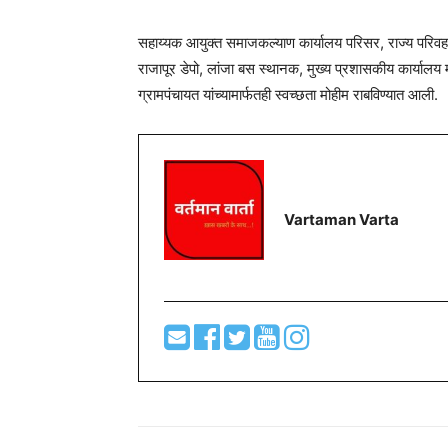
सहाय्यक आयुक्त समाजकल्याण कार्यालय परिसर, राज्य परिवह
राजापूर डेपो, लांजा बस स्थानक, मुख्य प्रशासकीय कार्यालय 
ग्रामपंचायत यांच्यामार्फतही स्वच्छता मोहीम राबविण्यात आली.
Vartaman Varta