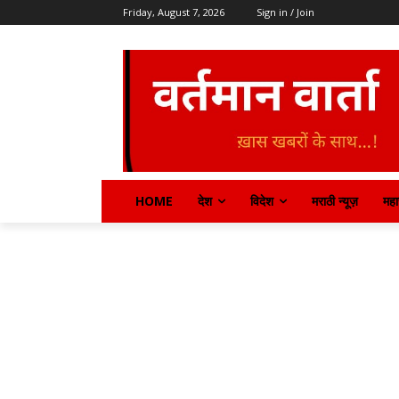
Friday, August 7, 2026
Sign in / Join
HOME
देश
विदेश
मराठी न्यूज़
महार