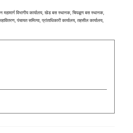
न महामार्ग विभागीय कार्यालय, खेड बस स्थानक, चिपळूण बस स्थानक,
महावितरण, पंचायत समित्या, प्रांताधिकारी कार्यालय, तहसील कार्यालय,