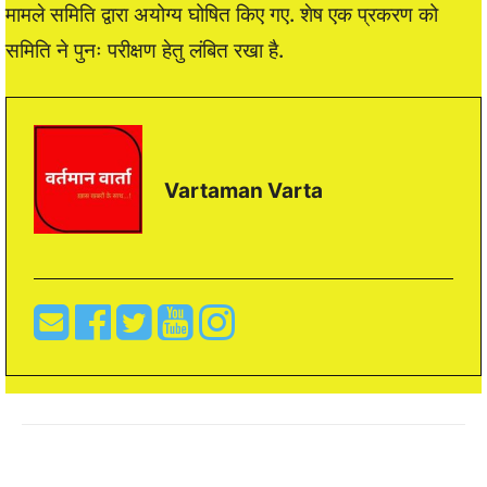
मामले समिति द्वारा अयोग्य घोषित किए गए. शेष एक प्रकरण को
समिति ने पुनः परीक्षण हेतु लंबित रखा है.
Vartaman Varta