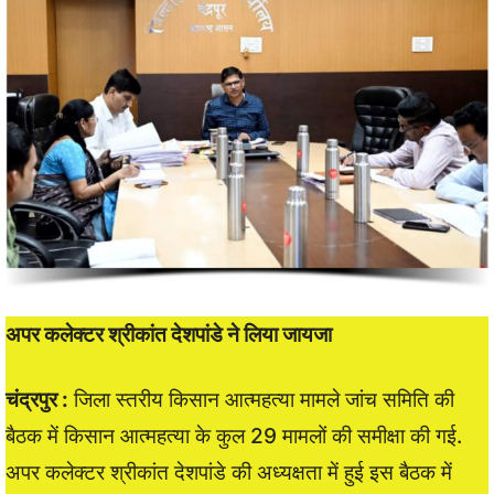
अपर कलेक्टर श्रीकांत देशपांडे ने लिया जायजा
चंद्रपुर :
जिला स्तरीय किसान आत्महत्या मामले जांच समिति की
बैठक में किसान आत्महत्या के कुल 29 मामलों की समीक्षा की गई.
अपर कलेक्टर श्रीकांत देशपांडे की अध्यक्षता में हुई इस बैठक में