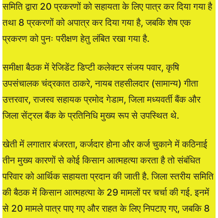
समिति द्वारा 20 प्रकरणों को सहायता के लिए पात्र कर दिया गया है
तथा 8 प्रकरणों को अपात्र कर दिया गया है, जबकि शेष एक
प्रकरण को पुनः परीक्षण हेतु लंबित रखा गया है.
समीक्षा बैठक में रेजिडेंट डिप्टी कलेक्टर संजय पवार, कृषि
उपसंचालक चंद्रकात ठाकरे, नायब तहसीलदार (सामान्य) गीता
उत्तरवार, राजस्व सहायक प्रमोद गेडाम, जिला मध्यवर्ती बैंक और
जिला सेंट्रल बैंक के प्रतिनिधि मुख्य रूप से उपस्थित थे.
खेती में लगातार बंजरता, कर्जदार होना और कर्ज चुकाने में कठिनाई
तीन मुख्य कारणों से कोई किसान आत्महत्या करता है तो संबंधित
परिवार को आर्थिक सहायता प्रदान की जाती है. जिला स्तरीय समिति
की बैठक में किसान आत्महत्या के 29 मामलों पर चर्चा की गई. इनमें
से 20 मामले पात्र पाए गए और राहत के लिए निपटाए गए, जबकि 8