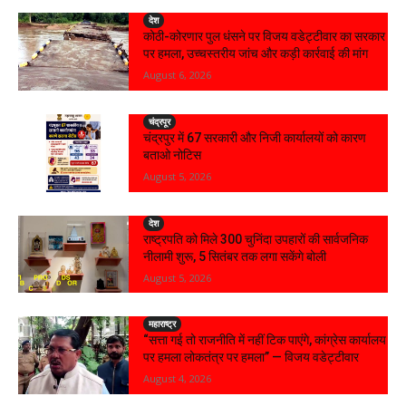
देश
कोठी-कोरणार पुल धंसने पर विजय वडेट्टीवार का सरकार
पर हमला, उच्चस्तरीय जांच और कड़ी कार्रवाई की मांग
August 6, 2026
चंद्रपूर
चंद्रपुर में 67 सरकारी और निजी कार्यालयों को कारण
बताओ नोटिस
August 5, 2026
देश
राष्ट्रपति को मिले 300 चुनिंदा उपहारों की सार्वजनिक
नीलामी शुरू, 5 सितंबर तक लगा सकेंगे बोली
August 5, 2026
महाराष्ट्र
“सत्ता गई तो राजनीति में नहीं टिक पाएंगे, कांग्रेस कार्यालय
पर हमला लोकतंत्र पर हमला” — विजय वडेट्टीवार
August 4, 2026