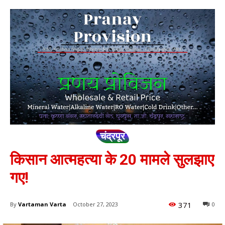
चंद्रपूर
किसान आत्महत्या के 20 मामले सुलझाए
गए!
371
By
Vartaman Varta
October 27, 2023
0