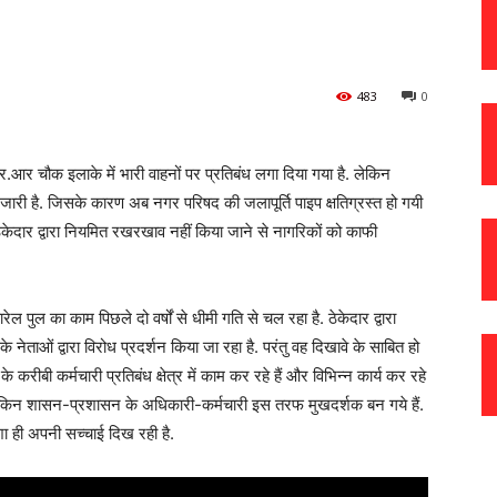
483
0
.आर चौक इलाके में भारी वाहनों पर प्रतिबंध लगा दिया गया है. लेकिन
मानी जारी है. जिसके कारण अब नगर परिषद की जलापूर्ति पाइप क्षतिग्रस्त हो गयी
केदार द्वारा नियमित रखरखाव नहीं किया जाने से नागरिकों को काफी
ारेल पुल का काम पिछले दो वर्षों से धीमी गति से चल रहा है. ठेकेदार द्वारा
ी के नेताओं द्वारा विरोध प्रदर्शन किया जा रहा है. परंतु वह दिखावे के साबित हो
के करीबी कर्मचारी प्रतिबंध क्षेत्र में काम कर रहे हैं और विभिन्न कार्य कर रहे
 हैं. लेकिन शासन-प्रशासन के अधिकारी-कर्मचारी इस तरफ मुखदर्शक बन गये हैं.
दशा ही अपनी सच्चाई दिख रही है.