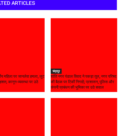
TED ARTICLES
चंद्रपूर
वर्षीय महिला पर जानलेवा हमला, लूट
शांति नगर पंडाल विवाद ने पकड़ा तूल, नगर परिषद
शत; कानून-व्यवस्था पर उठे
की बैठक पर टिकीं निगाहें; प्रशासन, पुलिस और
कंपनी प्रबंधन की भूमिका पर उठे सवाल