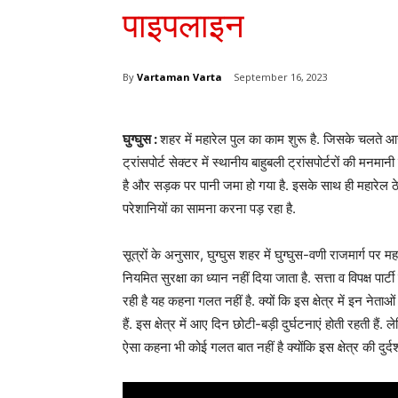
पाइपलाइन
By
Vartaman Varta
September 16, 2023
घुग्घुस :
शहर में महारेल पुल का काम शुरू है. जिसके चलते आर
ट्रांसपोर्ट सेक्टर में स्थानीय बाहुबली ट्रांसपोर्टरों की मन
है और सड़क पर पानी जमा हो गया है. इसके साथ ही महारेल ठे
परेशानियों का सामना करना पड़ रहा है.
सूत्रों के अनुसार, घुग्घुस शहर में घुग्घुस-वणी राजमार्ग पर मह
नियमित सुरक्षा का ध्यान नहीं दिया जाता है. सत्ता व विपक्ष पार्ट
रही है यह कहना गलत नहीं है. क्यों कि इस क्षेत्र में इन नेताओं 
हैं. इस क्षेत्र में आए दिन छोटी-बड़ी दुर्घटनाएं होती रहती
ऐसा कहना भी कोई गलत बात नहीं है क्योंकि इस क्षेत्र की दुर्