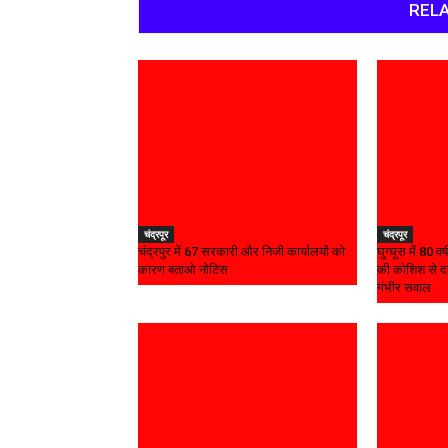
RELA
चंद्रपूर
चंद्रपूर
चंद्रपुर में 67 सरकारी और निजी कार्यालयों को
घुग्घूस में 80 
कारण बताओ नोटिस
की कोशिश से दह
गंभीर सवाल