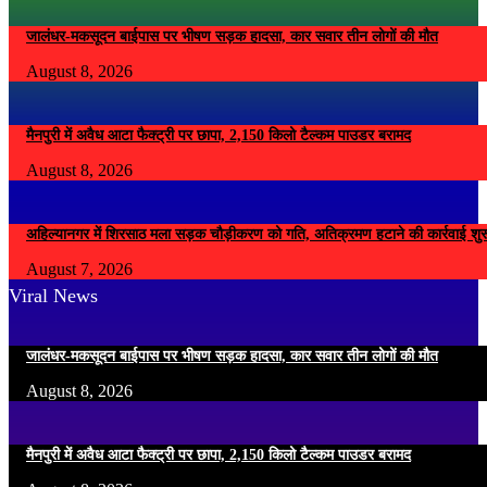
जालंधर-मकसूदन बाईपास पर भीषण सड़क हादसा, कार सवार तीन लोगों की मौत
August 8, 2026
मैनपुरी में अवैध आटा फैक्ट्री पर छापा, 2,150 किलो टैल्कम पाउडर बरामद
August 8, 2026
अहिल्यानगर में शिरसाठ मला सड़क चौड़ीकरण को गति, अतिक्रमण हटाने की कार्रवाई शुर
August 7, 2026
Viral News
जालंधर-मकसूदन बाईपास पर भीषण सड़क हादसा, कार सवार तीन लोगों की मौत
August 8, 2026
मैनपुरी में अवैध आटा फैक्ट्री पर छापा, 2,150 किलो टैल्कम पाउडर बरामद