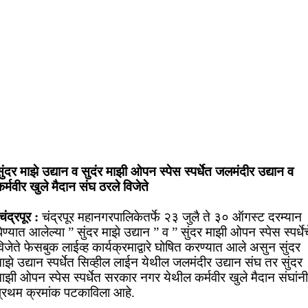
ुंदर माझे उद्यान व सुदंर माझी ओपन स्पेस स्पर्धेत जलमंदीर उद्यान व
र्मवीर खुले मैदान संघ ठरले विजेते
चंद्रपूर :
चंद्रपूर महानगरपालिकेतर्फे २३ जुलै ते ३० ऑगस्ट दरम्यान
ेण्यात आलेल्या ” सुंदर माझे उद्यान ” व ” सुंदर माझी ओपन स्पेस स्पर्धेच
िजेते फेसबुक लाईव्ह कार्यक्रमाद्वारे घोषित करण्यात आले असुन सुंदर
ाझे उद्यान स्पर्धेत सिव्हील लाईन येथील जलमंदीर उद्यान संघ तर सुंदर
ाझी ओपन स्पेस स्पर्धेत सरकार नगर येथील कर्मवीर खुले मैदान संघांनी
प्रथम क्रमांक पटकाविला आहे.