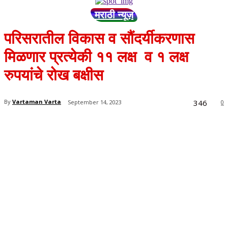
मराठी न्यूज़
परिसरातील विकास व सौंदर्यीकरणास
मिळणार प्रत्येकी ११ लक्ष व १ लक्ष
रुपयांचे रोख बक्षीस
346
By
Vartaman Varta
September 14, 2023
0