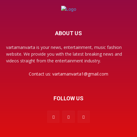
ABOUT US
vartamanvarta is your news, entertainment, music fashion
website. We provide you with the latest breaking news and
videos straight from the entertainment industry.
Contact us:
vartamanvarta1@gmail.com
FOLLOW US