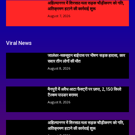
अहिल्यानगर में शिरसाठ मला सड़क चौड़ीकरण को गति,
अतिक्रमण हटाने की कार्रवाई शुरू
August 7, 2026
Viral News
जालंधर-मकसूदन बाईपास पर भीषण सड़क हादसा, कार
सवार तीन लोगों की मौत
August 8, 2026
मैनपुरी में अवैध आटा फैक्ट्री पर छापा, 2,150 किलो
टैल्कम पाउडर बरामद
August 8, 2026
अहिल्यानगर में शिरसाठ मला सड़क चौड़ीकरण को गति,
अतिक्रमण हटाने की कार्रवाई शुरू