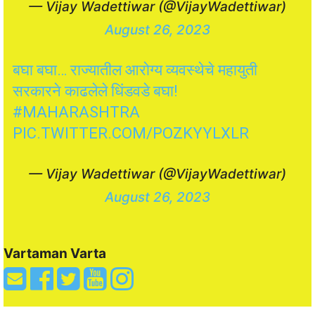
— Vijay Wadettiwar (@VijayWadettiwar)
August 26, 2023
बघा बघा… राज्यातील आरोग्य व्यवस्थेचे महायुती
सरकारने काढलेले धिंडवडे बघा!
#MAHARASHTRA
PIC.TWITTER.COM/POZKYYLXLR
— Vijay Wadettiwar (@VijayWadettiwar)
August 26, 2023
Vartaman Varta