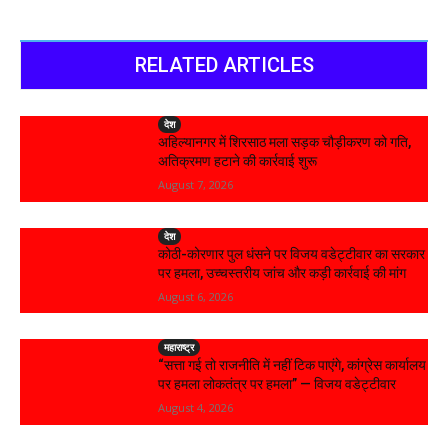
RELATED ARTICLES
देश
अहिल्यानगर में शिरसाठ मला सड़क चौड़ीकरण को गति,
अतिक्रमण हटाने की कार्रवाई शुरू
August 7, 2026
देश
कोठी-कोरणार पुल धंसने पर विजय वडेट्टीवार का सरकार
पर हमला, उच्चस्तरीय जांच और कड़ी कार्रवाई की मांग
August 6, 2026
महाराष्ट्र
“सत्ता गई तो राजनीति में नहीं टिक पाएंगे, कांग्रेस कार्यालय
पर हमला लोकतंत्र पर हमला” — विजय वडेट्टीवार
August 4, 2026