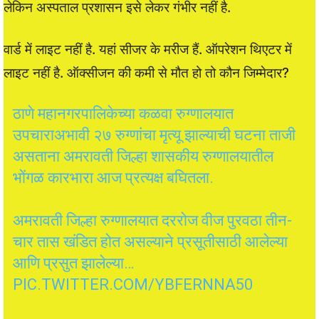
लेकिन अस्पताल प्रशासन इसे लेकर गंभीर नहीं है.
वार्ड में लाइट नहीं है. यहां सीजर के मरीज हैं. ऑपरेशन थिएटर में
लाइट नहीं है. ऑक्सीजन की कमी से मौत हो तो कौन जिम्मेदार?
ठाणे महानगरपालिकेच्या कळवा रुग्णालयात
उपचाराअभावी २७ रुग्णांचा मृत्यू झाल्याची घटना ताजी
असताना अमरावती जिल्हा शासकीय रुग्णालयातील
भोंगळ कारभारा आज प्रत्यक्ष बघितला.
अमरावती जिल्हा रुग्णालयात दररोज वीज पुरवठा तीन-
चार तास खंडित होत असल्याने प्रसूतीसाठी आलेल्या
आणि प्रसुत झालेल्या…
PIC.TWITTER.COM/YBFERNNA50