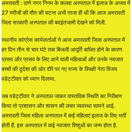
अमरावती : ठाणे नगर निगम के कलवा अस्पताल में इलाज के अभाव में
27 मरीजों की मौत की घटना अभी ताजा ही थी कि आज अमरावती
जिला सरकारी अस्पताल की बदइंतजामी देखने को मिली.
स्थानीय कांग्रेस कार्यकर्ताओं ने आज अमरावती जिला अस्पताल में
हर दिन तीन से चार घंटे तक बिजली आपूर्ति बाधित होने के कारण
प्रसव और प्रसव के लिए आने वाली महिलाओं और उनके नवजात
बच्चों की दुर्दशा की ओर दौरे पर गए राज्य के विपक्षी नेता विजय
वडेट्टीवार को ध्यान दिलाया.
जब वडेट्टीवार ने अस्पताल जाकर वास्तविक स्थिति का निरीक्षण
किया तो प्रशासन और शासन की लचर व्यवस्था सामने आई.
अमरावती जिला महिला अस्पताल में कई महिलाएं इलाज के लिए भर्ती
होती हैं. इस अस्पताल में कई नवजात शिशुओं का जन्म होता है.