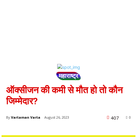
महाराष्ट्र
ऑक्सीजन की कमी से मौत हो तो कौन
जिम्मेदार?
407
By
Vartaman Varta
August 26, 2023
0