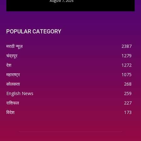
August 7, 2026
POPULAR CATEGORY
मराठी न्यूज़
2387
चंद्रपूर
1279
देश
1272
महाराष्ट्र
1075
कोलकता
268
English News
259
राशिफल
227
विदेश
173