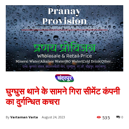
चंद्रपूर
घुग्घुस थाने के सामने गिरा सीमेंट कंपनी
का दुर्गन्धित कचरा
535
By
Vartaman Varta
August 24, 2023
0