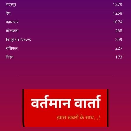
चंद्रपूर
1279
देश
1268
महाराष्ट्र
1074
कोलकता
268
English News
259
राशिफल
227
विदेश
173