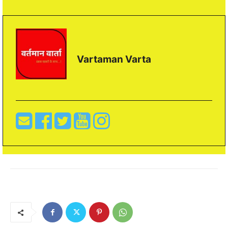
Vartaman Varta