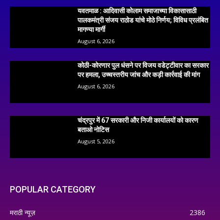
यवतमाळ : आदिवासी कोलाम समाजाच्या विकासासाठी
पालकमंत्री संजय राठोड यांचे मोठे निर्णय; विविध प्रलंबित
मागण्या मार्गी
August 6, 2026
कोठी-कोरणार पुल धंसने पर विजय वडेट्टीवार का सरकार
पर हमला, उच्चस्तरीय जांच और कड़ी कार्रवाई की मांग
August 6, 2026
चंद्रपुर में 67 सरकारी और निजी कार्यालयों को कारण
बताओ नोटिस
August 5, 2026
POPULAR CATEGORY
मराठी न्यूज़
2386