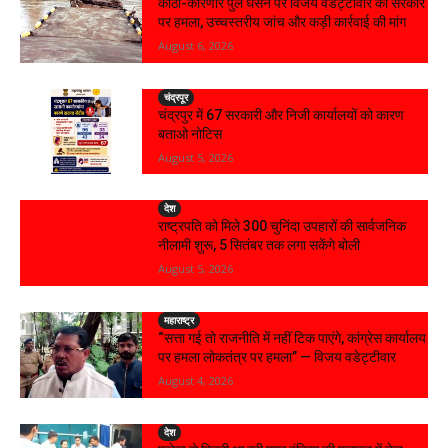
कोठी-कोरणार पुल धंसने पर विजय वडेट्टीवार का सरकार
पर हमला, उच्चस्तरीय जांच और कड़ी कार्रवाई की मांग
August 6, 2026
चंद्रपूर
चंद्रपुर में 67 सरकारी और निजी कार्यालयों को कारण
बताओ नोटिस
August 5, 2026
देश
राष्ट्रपति को मिले 300 चुनिंदा उपहारों की सार्वजनिक
नीलामी शुरू, 5 सितंबर तक लगा सकेंगे बोली
August 5, 2026
महाराष्ट्र
“सत्ता गई तो राजनीति में नहीं टिक पाएंगे, कांग्रेस कार्यालय
पर हमला लोकतंत्र पर हमला” — विजय वडेट्टीवार
August 4, 2026
देश