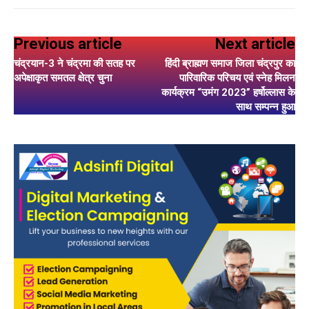
Previous article
Next article
चंद्रयान-3 ने चंद्रमा की सतह पर
हिंदी ब्राह्मण समाज जिला चंद्रपुर का
अपेक्षाकृत समतल क्षेत्र चुना
पारिवारिक परिचय एवं स्नेह मिलन
कार्यक्रम “उमंग 2023” हर्षोल्लास के
साथ सम्पन्न हुआ