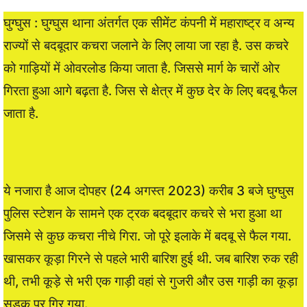
घुग्घुस : घुग्घुस थाना अंतर्गत एक सीमेंट कंपनी में महाराष्ट्र व अन्य
राज्यों से बदबूदार कचरा जलाने के लिए लाया जा रहा है. उस कचरे
को गाड़ियों में ओवरलोड किया जाता है. जिससे मार्ग के चारों ओर
गिरता हुआ आगे बढ़ता है. जिस से क्षेत्र में कुछ देर के लिए बदबू फैल
जाता है.
ये नजारा है आज दोपहर (24 अगस्त 2023) करीब 3 बजे घुग्घुस
पुलिस स्टेशन के सामने एक ट्रक बदबूदार कचरे से भरा हुआ था
जिसमे से कुछ कचरा नीचे गिरा. जो पूरे इलाके में बदबू से फैल गया.
खासकर कूड़ा गिरने से पहले भारी बारिश हुई थी. जब बारिश रुक रही
थी, तभी कूड़े से भरी एक गाड़ी वहां से गुजरी और उस गाड़ी का कूड़ा
सड़क पर गिर गया.