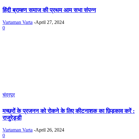
हिंदी ब्राम्हण समाज की प्रथम आम सभा संपन्न
Vartaman Varta
-
April 27, 2024
0
चंद्रपूर
मच्छरों के प्रजनन को रोकने के लिए कीटनाशक का छिड़काव करें :
राजुरेड्डी
Vartaman Varta
-
April 26, 2024
0