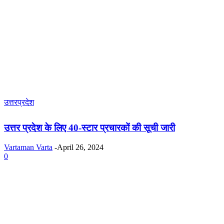
उत्तरप्रदेश
उत्तर प्रदेश के लिए 40-स्टार प्रचारकों की सूची जारी
Vartaman Varta
-
April 26, 2024
0