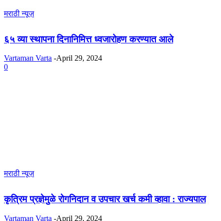
मराठी न्यूज़
६५ व्या स्थापना दिनानिमित्त ध्वजारोहण करण्यात आले
Vartaman Varta
-
April 29, 2024
0
मराठी न्यूज़
कृत्रिम प्रज्ञेमुळे रोगनिदान व उपचार खर्च कमी व्हावा : राज्यपाल
Vartaman Varta
-
April 29, 2024