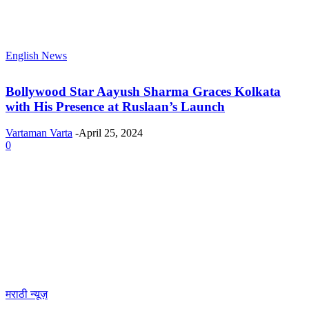
English News
Bollywood Star Aayush Sharma Graces Kolkata
with His Presence at Ruslaan’s Launch
Vartaman Varta
-
April 25, 2024
0
मराठी न्यूज़