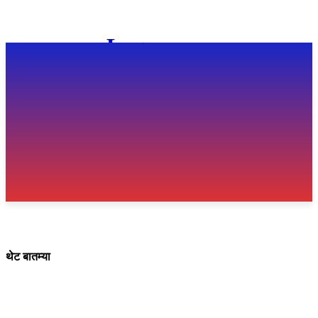
थेट बातम्या