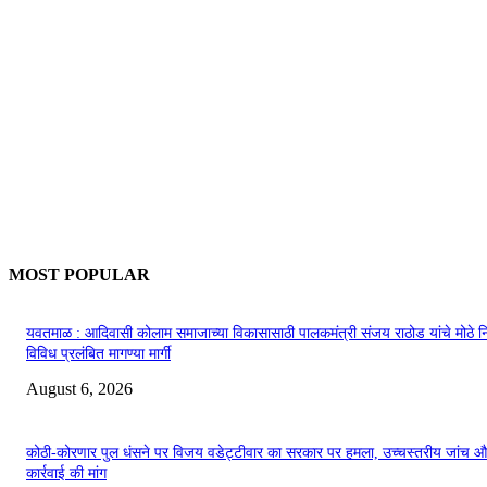
MOST POPULAR
यवतमाळ : आदिवासी कोलाम समाजाच्या विकासासाठी पालकमंत्री संजय राठोड यांचे मोठे नि
विविध प्रलंबित मागण्या मार्गी
August 6, 2026
कोठी-कोरणार पुल धंसने पर विजय वडेट्टीवार का सरकार पर हमला, उच्चस्तरीय जांच औ
कार्रवाई की मांग