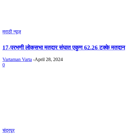
मराठी न्यूज़
17-परभणी लोकसभा मतदार संघात एकुण 62.26 टक्के मतदान
Vartaman Varta
-
April 28, 2024
0
चंद्रपूर