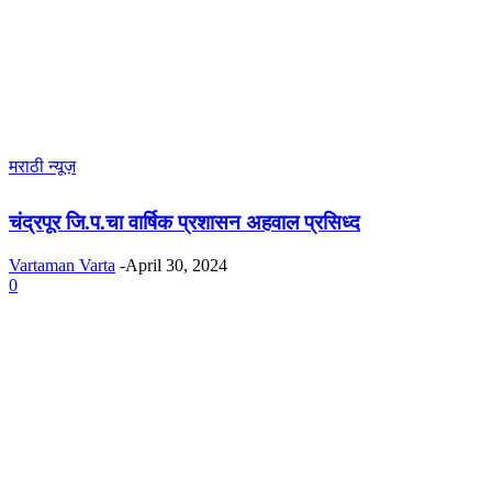
मराठी न्यूज़
चंद्रपूर जि.प.चा वार्षिक प्रशासन अहवाल प्रसिध्द
Vartaman Varta
-
April 30, 2024
0