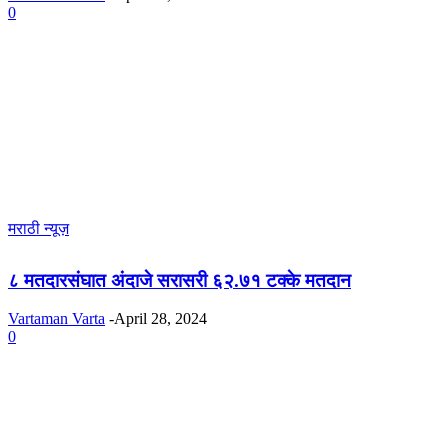
0
मराठी न्यूज़
८ मतदारसंघात अंदाजे सरासरी ६२.७१ टक्के मतदान
Vartaman Varta
-
April 28, 2024
0