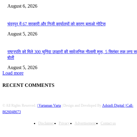
August 6, 2026
चंद्रपुर में 67 सरकारी और निजी कार्यालयों को कारण बताओ नोटिस
August 5, 2026
राष्ट्रपति को मिले 300 चुनिंदा उपहारों की सार्वजनिक नीलामी शुरू, 5 सितंबर तक लगा सके
बोली
August 5, 2026
Load more
RECENT COMMENTS
© All Rights Reserved.
| Vartaman Varta
| Design and Developed By
Adsinfi Digital
| Call-
8626048673
Disclaimer
Privacy
Advertisement
Contact us