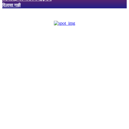
दिलासा नाही