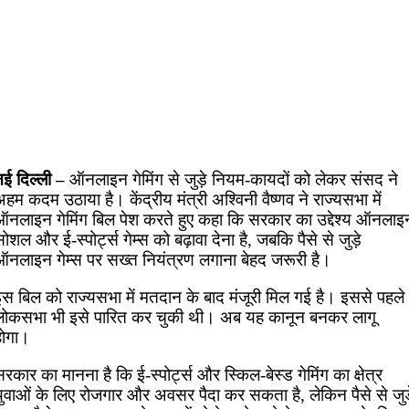
नई दिल्ली –
ऑनलाइन गेमिंग से जुड़े नियम-कायदों को लेकर संसद ने
हम कदम उठाया है। केंद्रीय मंत्री अश्विनी वैष्णव ने राज्यसभा में
ऑनलाइन गेमिंग बिल पेश करते हुए कहा कि सरकार का उद्देश्य ऑनलाइ
ोशल और ई-स्पोर्ट्स गेम्स को बढ़ावा देना है, जबकि पैसे से जुड़े
ऑनलाइन गेम्स पर सख्त नियंत्रण लगाना बेहद जरूरी है।
इस बिल को राज्यसभा में मतदान के बाद मंजूरी मिल गई है। इससे पहले
लोकसभा भी इसे पारित कर चुकी थी। अब यह कानून बनकर लागू
होगा।
रकार का मानना है कि ई-स्पोर्ट्स और स्किल-बेस्ड गेमिंग का क्षेत्र
युवाओं के लिए रोजगार और अवसर पैदा कर सकता है, लेकिन पैसे से जुड़