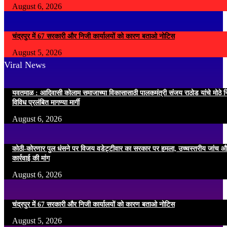
August 6, 2026
चंद्रपुर में 67 सरकारी और निजी कार्यालयों को कारण बताओ नोटिस
August 5, 2026
Viral News
यवतमाळ : आदिवासी कोलाम समाजाच्या विकासासाठी पालकमंत्री संजय राठोड यांचे मोठे नि
विविध प्रलंबित मागण्या मार्गी
August 6, 2026
कोठी-कोरणार पुल धंसने पर विजय वडेट्टीवार का सरकार पर हमला, उच्चस्तरीय जांच औ
कार्रवाई की मांग
August 6, 2026
चंद्रपुर में 67 सरकारी और निजी कार्यालयों को कारण बताओ नोटिस
August 5, 2026