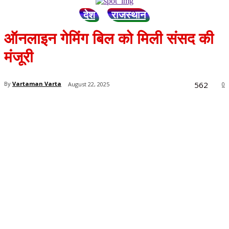
देश
राजस्थान
ऑनलाइन गेमिंग बिल को मिली संसद की
मंजूरी
562
By
Vartaman Varta
August 22, 2025
0