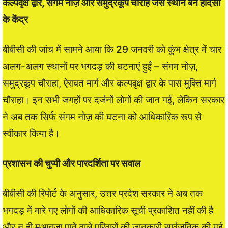
कल्पवृक्ष द्वार, संगम नोज़ और समुद्रकूप चौराहे जैसे स्थान बने हादसों
के केंद्र
बीबीसी की जांच में सामने आया कि 29 जनवरी को कुंभ क्षेत्र में चार
अलग-अलग स्थानों पर भगदड़ की घटनाएं हुईं – संगम नोज़,
समुद्रकूप चौराहा, ऐरावत मार्ग और कल्पवृक्ष द्वार के पास मुक्ति मार्ग
चौराहा। इन सभी जगहों पर दर्जनों लोगों की जान गई, लेकिन सरकार
ने अब तक सिर्फ संगम नोज़ की घटना को आधिकारिक रूप से
स्वीकार किया है।
प्रशासन की चुप्पी और पारदर्शिता पर सवाल
बीबीसी की रिपोर्ट के अनुसार, उत्तर प्रदेश सरकार ने अब तक
भगदड़ में मारे गए लोगों की आधिकारिक सूची प्रकाशित नहीं की है
और न ही मुआवज़ा पाने वाले परिवारों की जानकारी सार्वजनिक की गई