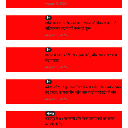
August 8, 2026
देश
अहिल्यानगर में शिरसाठ मला सड़क चौड़ीकरण को गति,
अतिक्रमण हटाने की कार्रवाई शुरू
August 7, 2026
देश
आगरा में भारी बारिश से सड़क धंसी, बीच सड़क पर बना
बड़ा गड्ढा
August 7, 2026
देश
कोठी-कोरणार पुल धंसने पर विजय वडेट्टीवार का सरकार
पर हमला, उच्चस्तरीय जांच और कड़ी कार्रवाई की मांग
August 6, 2026
चंद्रपूर
चंद्रपुर में 67 सरकारी और निजी कार्यालयों को कारण
बताओ नोटिस