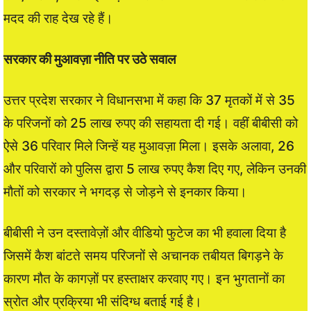
मदद की राह देख रहे हैं।
सरकार की मुआवज़ा नीति पर उठे सवाल
उत्तर प्रदेश सरकार ने विधानसभा में कहा कि 37 मृतकों में से 35
के परिजनों को 25 लाख रुपए की सहायता दी गई। वहीं बीबीसी को
ऐसे 36 परिवार मिले जिन्हें यह मुआवज़ा मिला। इसके अलावा, 26
और परिवारों को पुलिस द्वारा 5 लाख रुपए कैश दिए गए, लेकिन उनकी
मौतों को सरकार ने भगदड़ से जोड़ने से इनकार किया।
बीबीसी ने उन दस्तावेज़ों और वीडियो फुटेज का भी हवाला दिया है
जिसमें कैश बांटते समय परिजनों से अचानक तबीयत बिगड़ने के
कारण मौत के कागज़ों पर हस्ताक्षर करवाए गए। इन भुगतानों का
स्रोत और प्रक्रिया भी संदिग्ध बताई गई है।