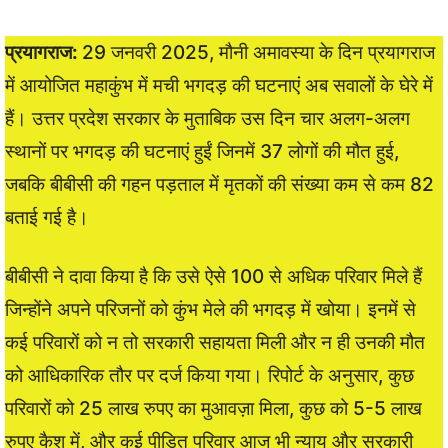
प्रयागराज:
29 जनवरी 2025, मौनी अमावस्या के दिन प्रयागराज
में आयोजित महाकुंभ में मची भगदड़ की घटनाएं अब सवालों के घेरे में
हैं। उत्तर प्रदेश सरकार के मुताबिक उस दिन चार अलग-अलग
स्थानों पर भगदड़ की घटनाएं हुईं जिनमें 37 लोगों की मौत हुई,
जबकि बीबीसी की गहन पड़ताल में मृतकों की संख्या कम से कम 82
बताई गई है।
बीबीसी ने दावा किया है कि उसे ऐसे 100 से अधिक परिवार मिले हैं
जिन्होंने अपने परिजनों को कुंभ मेले की भगदड़ में खोया। इनमें से
कई परिवारों को न तो सरकारी सहायता मिली और न ही उनकी मौत
को आधिकारिक तौर पर दर्ज किया गया। रिपोर्ट के अनुसार, कुछ
परिवारों को 25 लाख रुपए का मुआवज़ा मिला, कुछ को 5-5 लाख
रुपए कैश में, और कई पीड़ित परिवार आज भी न्याय और सरकारी