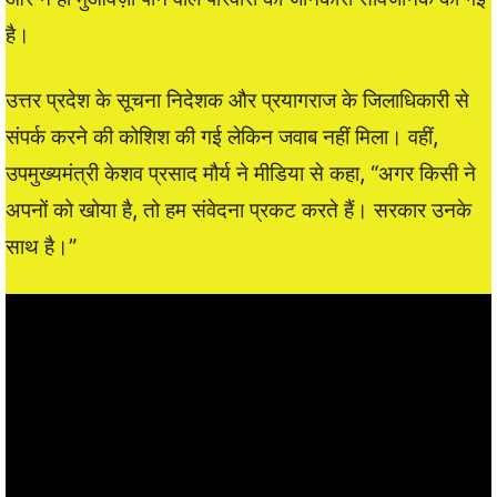
है।
उत्तर प्रदेश के सूचना निदेशक और प्रयागराज के जिलाधिकारी से
संपर्क करने की कोशिश की गई लेकिन जवाब नहीं मिला। वहीं,
उपमुख्यमंत्री केशव प्रसाद मौर्य ने मीडिया से कहा, “अगर किसी ने
अपनों को खोया है, तो हम संवेदना प्रकट करते हैं। सरकार उनके
साथ है।”