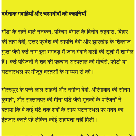
दर्दनाक गवाहियाँ और चश्मदीदों की कहानियाँ
गोंडा के रहने वाले ननकन, पश्चिम बंगाल के विनोद रुइदास, बिहार
की तारा देवी, उत्तर प्रदेश की रमपत्ति देवी और झारखंड के शिवराज
गुप्ता जैसे कई नाम इस भगदड़ में जान गंवाने वालों की सूची में शामिल
हैं। कई परिजनों ने शव की पहचान अस्पताल की मोर्चरी, फोटो या
घटनास्थल पर मौजूद वस्तुओं के माध्यम से की।
गोरखपुर के पन्ने लाल साहनी और नगीना देवी, औरंगाबाद की सोनम
कुमारी, और सुल्तानपुर की मीना पांडे जैसे मृतकों के परिजनों ने
बताया कि वे कई घंटे तक शवों के साथ घटनास्थल पर मदद का
इंतजार करते रहे लेकिन कोई सहायता नहीं मिली।