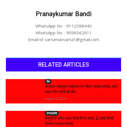
Pranaykumar Bandi
WhatsApp No - 9112388440
WhatsApp No - 9096362611
Email id: vartamanvarta1@gmail.com
RELATED ARTICLES
देश
जालंधर-मकसूदन बाईपास पर भीषण सड़क हादसा, कार
सवार तीन लोगों की मौत
August 8, 2026
उत्तरप्रदेश
मैनपुरी में अवैध आटा फैक्ट्री पर छापा, 2,150 किलो
टैल्कम पाउडर बरामद