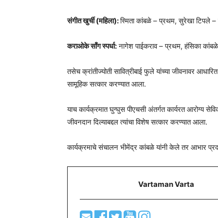
संगीत खुर्ची (महिला):
स्मिता कांबळे – प्रथम, सुरेखा टिपले – द
कराओके सॉंग स्पर्धा:
नागेश पाईकराव – प्रथम, हंसिका कांबळे 
तसेच क्रांतीज्योती सावित्रीबाई फुले यांच्या जीवनावर आधारि
सामूहिक सत्कार करण्यात आला.
याच कार्यक्रमात घुग्घुस पीएचसी अंतर्गत कार्यरत आरोग्य सेव
जीवनदान दिल्याबद्दल त्यांचा विशेष सत्कार करण्यात आला.
कार्यक्रमाचे संचालन भीमेंद्र कांबळे यांनी केले तर आभार प्
Vartaman Varta