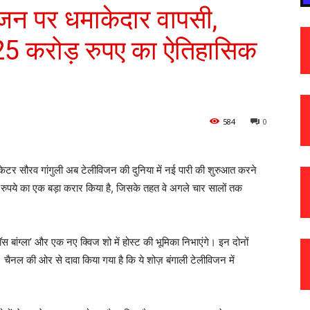
िजन पर धमाकेदार वापसी,
5 करोड़ रुपए का ऐतिहासिक
584
0
रिकेटर सौरव गांगुली अब टेलीविजन की दुनिया में नई पारी की शुरुआत करने
़ रुपये का एक बड़ा करार किया है, जिसके तहत वे अगले चार सालों तक
बॉस बांग्ला’ और एक नए क्विज शो में होस्ट की भूमिका निभाएंगे। इन दोनों
 चैनल की ओर से दावा किया गया है कि ये शोज़ बंगाली टेलीविजन में