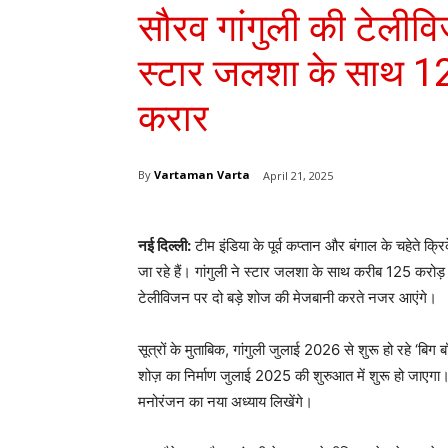
सौरव गांगुली की टेलीव
स्टार जलशा के साथ 12
करार
By
Vartaman Varta
April 21, 2025
नई दिल्ली:
टीम इंडिया के पूर्व कप्तान और बंगाल के चहेते क्
जा रहे हैं। गांगुली ने स्टार जलशा के साथ करीब 125 करोड
टेलीविजन पर दो बड़े शोज की मेजबानी करते नजर आएंगे।
सूत्रों के मुताबिक, गांगुली जुलाई 2026 से शुरू हो रहे ‘बिग 
शोज़ का निर्माण जुलाई 2025 की शुरुआत में शुरू हो जाएगा।
मनोरंजन का नया अध्याय लिखेंगे।