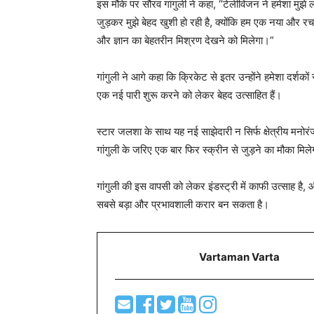
इस मौके पर सौरव गांगुली ने कहा, “टेलीविजन ने हमेशा मुझे
जुड़कर मुझे बेहद खुशी हो रही है, क्योंकि हम एक नया और र
और ज्ञान का बेहतरीन मिश्रण देखने को मिलेगा।”
गांगुली ने आगे कहा कि क्रिकेट से इतर उन्होंने हमेशा दर्शक
एक नई पारी शुरू करने को लेकर बेहद उत्साहित हैं।
स्टार जलशा के साथ यह नई साझेदारी न सिर्फ क्षेत्रीय मनोर
गांगुली के जरिए एक बार फिर स्क्रीन से जुड़ने का मौका मिल
गांगुली की इस वापसी को लेकर इंडस्ट्री में काफी उत्साह है
सबसे बड़ा और प्रभावशाली करार बन सकता है।
Vartaman Varta