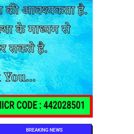
BREAKING NEWS