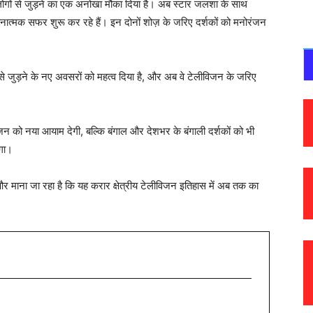
 लोगों से जुड़ने का एक अनोखा मौका दिया है। अब स्टार जलशा के साथ
चनात्मक सफर शुरू कर रहे हैं। इन दोनों शोज़ के जरिए दर्शकों को मनोरंजन
ों से जुड़ने के नए अवसरों को महत्व दिया है, और अब वे टेलीविजन के जरिए
ंजन को नया आयाम देगी, बल्कि बंगाल और देशभर के बंगाली दर्शकों को भी
ेगा।
, और माना जा रहा है कि यह करार क्षेत्रीय टेलीविजन इतिहास में अब तक का