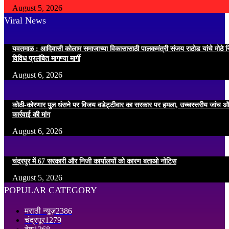
August 5, 2026
Viral News
यवतमाळ : आदिवासी कोलाम समाजाच्या विकासासाठी पालकमंत्री संजय राठोड यांचे मोठे नि
विविध प्रलंबित मागण्या मार्गी
August 6, 2026
कोठी-कोरणार पुल धंसने पर विजय वडेट्टीवार का सरकार पर हमला, उच्चस्तरीय जांच औ
कार्रवाई की मांग
August 6, 2026
चंद्रपुर में 67 सरकारी और निजी कार्यालयों को कारण बताओ नोटिस
August 5, 2026
POPULAR CATEGORY
मराठी न्यूज़
2386
चंद्रपूर
1279