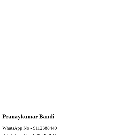
Pranaykumar Bandi
WhatsApp No - 9112388440