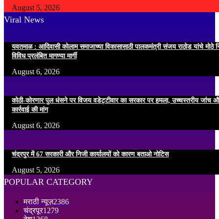
August 5, 2026
Viral News
यवतमाळ : आदिवासी कोलाम समाजाच्या विकासासाठी पालकमंत्री संजय राठोड यांचे मोठे नि
विविध प्रलंबित मागण्या मार्गी
August 6, 2026
कोठी-कोरणार पुल धंसने पर विजय वडेट्टीवार का सरकार पर हमला, उच्चस्तरीय जांच औ
कार्रवाई की मांग
August 6, 2026
चंद्रपुर में 67 सरकारी और निजी कार्यालयों को कारण बताओ नोटिस
August 5, 2026
POPULAR CATEGORY
मराठी न्यूज़
2386
चंद्रपूर
1279