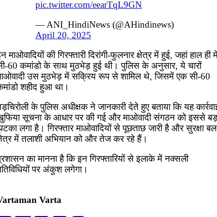
pic.twitter.com/eearTqL9GN
— ANI_HindiNews (@AHindinews)
April 20, 2025
न माओवादियों की गिरफ्तारी दिरांगी-फुलनार क्षेत्र में हुई, जहां हाल ही मे
ी-60 कमांडो के साथ मुठभेड़ हुई थी। पुलिस के अनुसार, ये चारों
माओवादी उस मुठभेड़ में सक्रिय रूप से शामिल थे, जिसमें एक सी-60
कमांडो शहीद हुआ था।
ड़चिरोली के पुलिस अधीक्षक ने जानकारी देते हुए बताया कि यह कार्रवा
खुफिया सूचना के आधार पर की गई और माओवादी संगठन को इससे बड़
झटका लगा है। गिरफ्तार माओवादियों से पूछताछ जारी है और सुरक्षा बल
्षेत्र में तलाशी अभियान को और तेज कर रहे हैं।
्रशासन का मानना है कि इन गिरफ्तारियों से इलाके में नक्सली
गतिविधियों पर अंकुश लगेगा।
Vartaman Varta