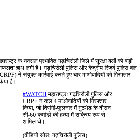
हाराष्ट्र के नक्सल प्रभावित गड़चिरोली जिले में सुरक्षा बलों को बड़ी
सफलता हाथ लगी है। गड़चिरोली पुलिस और केंद्रीय रिज़र्व पुलिस बल
CRPF) ने संयुक्त कार्रवाई करते हुए चार माओवादियों को गिरफ्तार
किया है।
#WATCH
महाराष्ट्र: गढ़चिरौली पुलिस और
CRPF ने कल 4 माओवादियों को गिरफ्तार
किया, जो दिरांगी-फुलनार में मुठभेड़ के दौरान
सी-60 कमांडो की हत्या में सक्रिय रूप से
शामिल थे।
(वीडियो सोर्स: गढ़चिरौली पुलिस)