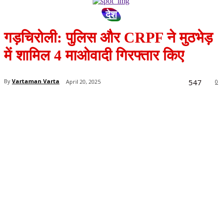
देश
गड़चिरोली: पुलिस और CRPF ने मुठभेड़
में शामिल 4 माओवादी गिरफ्तार किए
547
By
Vartaman Varta
April 20, 2025
0