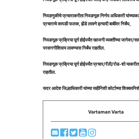
निवडणुकीचे प्रचाराकरीता निवडणूक निर्णय अधिकारी यांच्याकडू
प्रचाराचे कापडी फलक, झेंडे लावणे इत्यादी बाबींवर निर्बंध,
निवडणूक प्रक्रिया पूर्ण होईपर्यंत खाजगी व्यक्तींच्या जागेवर/स
परवानगीशिवाय लावण्यास निर्बंध राहतील.
निवडणूक प्रक्रिया पूर्ण होईपर्यंत प्रचार/रॅली/रोड-शो याकरीता
राहतील.
सदर आदेश जिल्हाधिकारी यांच्या सहीनिशी कोर्टाच्या शिक्का
Vartaman Varta