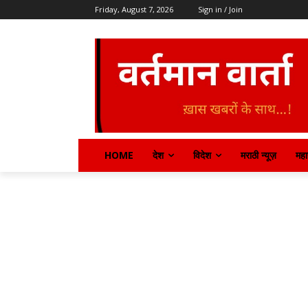
Friday, August 7, 2026
Sign in / Join
HOME
देश
विदेश
मराठी न्यूज़
महार