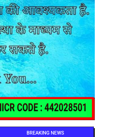
BREAKING NEWS