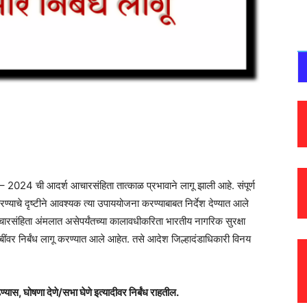
 – 2024 ची आदर्श आचारसंहिता तात्काळ प्रभावाने लागू झाली आहे. संपूर्ण
ाचे दृष्टीने आवश्यक त्या उपाययोजना करण्याबाबत निर्देश देण्यात आले
्श आचारसंहिता अंमलात असेपर्यंतच्या कालावधीकरिता भारतीय नागरिक सुरक्षा
र निर्बंध लागू करण्यात आले आहेत. तसे आदेश जिल्हादंडाधिकारी विनय
यास, घोषणा देणे/सभा घेणे इत्यादीवर निर्बंध राहतील.