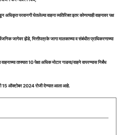
न अधिकृत परवानगी घेतलेल्या वाहना व्यतिरिक्त इतर कोणत्याही वाहनावर पक्ष
ार्वजनिक जागेवर झेंडे, भित्तीपत्रके जागा मालकाच्या व संबंधीत प्राधिकरणाच्या
 वाहनाच्या ताफ्यात 10 पेक्षा अधिक मोटार गाडया/वाहने वापरण्यास निर्बंध
निशी 15 ऑक्टोबर 2024 रोजी देण्यात आला आहे.