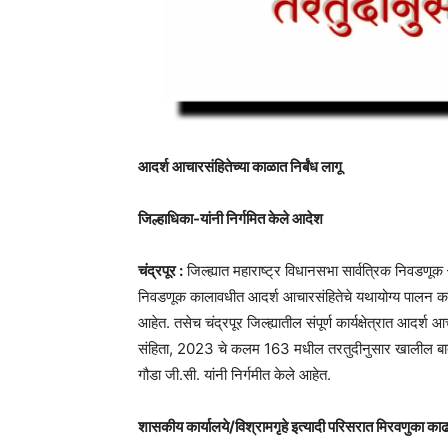
आदर्श आचारसंहितेच्या काळात निर्बंध लागू
जिल्हाधिका-यांनी निर्गमित केले आदेश
चंद्रपूर :
जिल्ह्यात महाराष्ट्र विधानसभा सार्वत्रिक निवडणूक
निवडणूक कालावधीत आदर्श आचारसंहितेचे यथायोग्य पालन करण्य
आहेत. तसेच चंद्रपूर जिल्ह्यातील संपूर्ण कार्यक्षेत्रात आदर
संहिता, 2023 चे कलम 163 मधील तरतुदीनुसार खालील बाबींव
गौडा जी.सी. यांनी निर्गमीत केले आहेत.
शासकीय कार्यालये/विश्रामगृहे इत्यादी परिसरात मिरवणुका काढण्