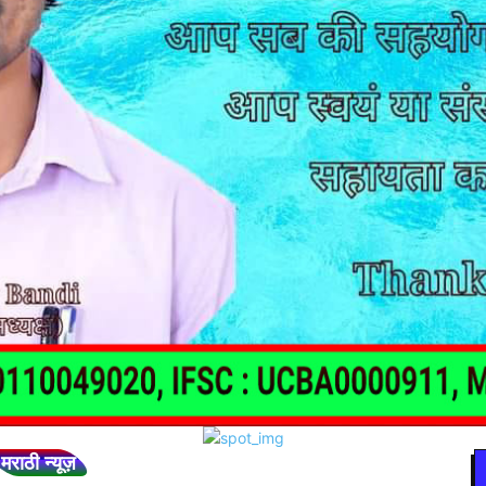
मराठी न्यूज़