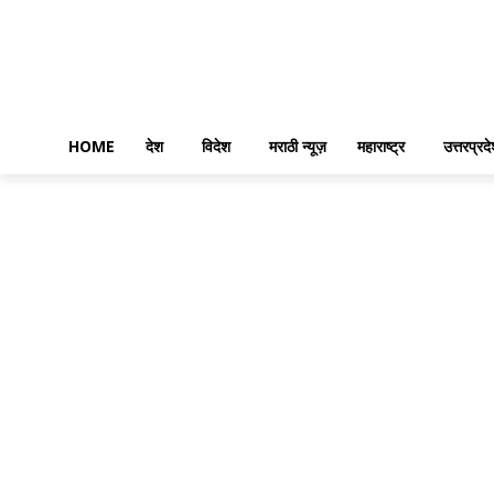
HOME
देश
विदेश
मराठी न्यूज़
महाराष्ट्र
उत्तरप्रद