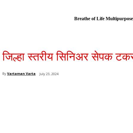
Breathe of Life Multipurp
जिल्हा स्तरीय सिनिअर सेपक टकर
By
Vartaman Varta
July 23, 2024