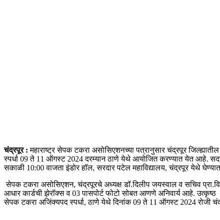
चंद्रपूर :
महाराष्ट्र सेपक टकरा असोसिएशनच्या पत्रानुसार चंद्रपूर जिल्ह्यातील 
स्पर्धा 09 ते 11 ऑगस्ट 2024 दरम्यान ठाणे येथे आयोजित करण्यात येत आहे. सद
सकाळी 10:00 वाजता इंडोर हॉल, सरदार पटेल महाविद्यालय, चंद्रपूर येथे घेण्यात
सेपक टकरा असोसिएशन, चंद्रपूरचे अध्यक्ष डॉ.दिलीप जयस्वाल व सचिव प्रा.विक
आधार कार्डची झेरॉक्स व 03 पासपोर्ट फोटो सोबत आणणे अनिवार्य आहे. उत्कृष्ठ
सेपक टकरा अजिंक्यपद स्पर्धा, ठाणे येथे दिनांक 09 ते 11 ऑगस्ट 2024 रोजी चंद्र