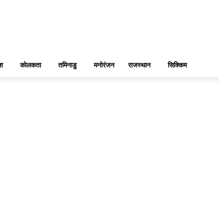
ेश
कोलकता
तमिनाडु
मनोरंजन
राजस्थान
सिक्किम