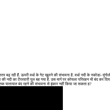
्तर बढ़ रही हैं. ऊपरी वर्धा के गेट खुलने की संभावना है. वर्धा नदी के नकोडा- मुं
 की नदी का टेंपरवारी पुल बह गया है. उस मार्ग पर कोयला परिवहन भी बंद कर दिया
ों तक यातायात बंद रहने की संभावना से इंकार नहीं किया जा सकता ह?