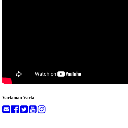
Vartaman Varta