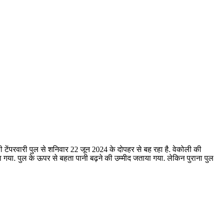
गोली टेंपरवारी पुल से शनिवार 22 जून 2024 के दोपहर से बह रहा है. वेकोली की
 गया. पुल के ऊपर से बहता पानी बढ़ने की उम्मीद जताया गया. लेकिन पुराना पुल