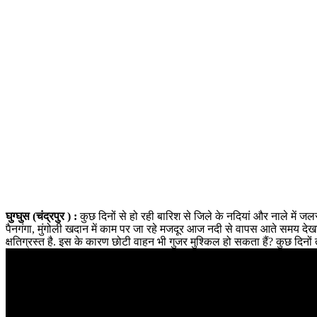
घुग्घुस (चंद्रपुर ) :
कुछ दिनों से हो रही बारिश से जिले के नदियां और नाले में जलस
पैनगंगा, मुंगोली खदान में काम पर जा रहे मजदूर आज नदी से वापस आते समय देखा
क्षतिग्रस्त है. इस के कारण छोटी वाहन भी गुजर मुश्किल हो सकता हैं? कुछ दिन