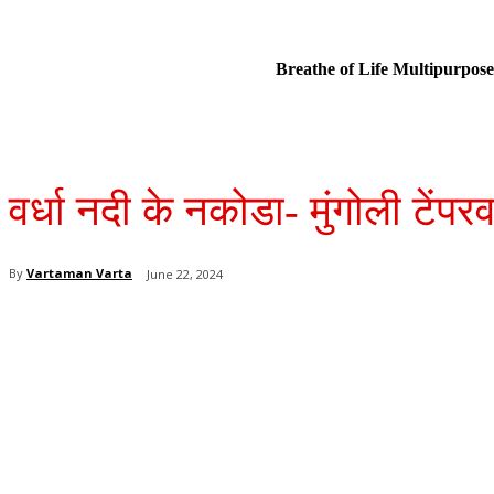
Breathe of Life Multipurp
वर्धा नदी के नकोडा- मुंगोली टेंप
By
Vartaman Varta
June 22, 2024