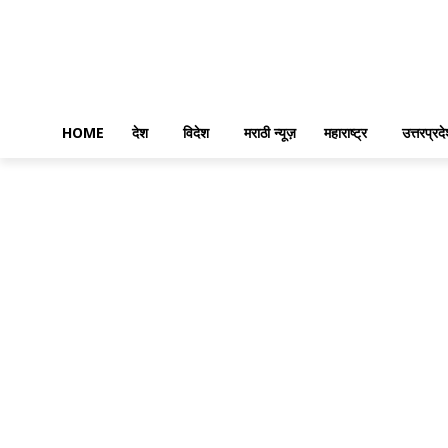
HOME
देश
विदेश
मराठी न्यूज़
महाराष्ट्र
उत्तरप्रद