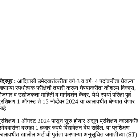
ंद्रपूर :
आदिवासी उमेदवारांकरीता वर्ग-3 व वर्ग- 4 पदांकरीता घेतल्या
ाणाऱ्या स्पर्धात्मक परीक्षेची तयारी करून घेण्याकरीता कौशल्य विकास,
ोजगार व उद्योजकता माहिती व मार्गदर्शन केंद्र, येथे स्पर्धा परिक्षा पूर्व
्रशिक्षण 1 ऑगस्ट ते 15 नोव्हेंबर 2024 या कालावधीत घेण्यात येणार
आहे.
प्रशिक्षण 1 ऑगस्ट 2024 पासून सुरु होणार असून प्रशिक्षण कालावधी
मेदवारांना दरमहा 1 हजार रुपये विद्यावेतन देय राहील. या प्रशिक्षण
कालावधीत खालील अटीची पुर्तता करणाऱ्या अनुसूचित जमातीच्या (ST)