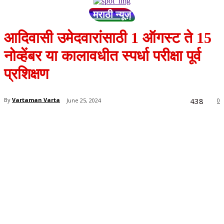
मराठी न्यूज़
आदिवासी उमेदवारांसाठी 1 ऑगस्ट ते 15
नोव्हेंबर या कालावधीत स्पर्धा परीक्षा पूर्व
प्रशिक्षण
438
By
Vartaman Varta
June 25, 2024
0