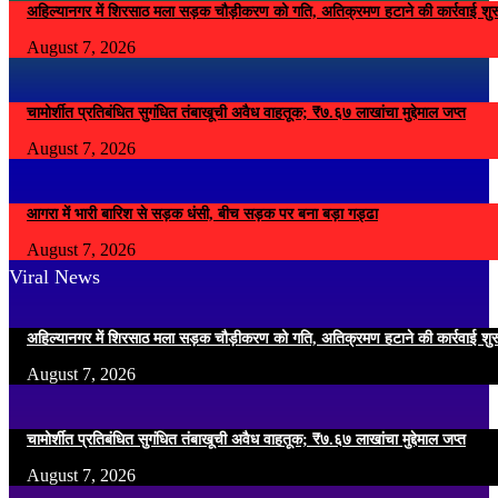
अहिल्यानगर में शिरसाठ मला सड़क चौड़ीकरण को गति, अतिक्रमण हटाने की कार्रवाई शुर
August 7, 2026
चामोर्शीत प्रतिबंधित सुगंधित तंबाखूची अवैध वाहतूक; ₹७.६७ लाखांचा मुद्देमाल जप्त
August 7, 2026
आगरा में भारी बारिश से सड़क धंसी, बीच सड़क पर बना बड़ा गड्ढा
August 7, 2026
Viral News
अहिल्यानगर में शिरसाठ मला सड़क चौड़ीकरण को गति, अतिक्रमण हटाने की कार्रवाई शुर
August 7, 2026
चामोर्शीत प्रतिबंधित सुगंधित तंबाखूची अवैध वाहतूक; ₹७.६७ लाखांचा मुद्देमाल जप्त
August 7, 2026