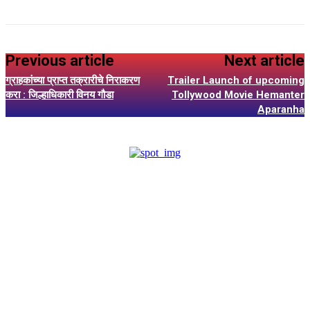
Previous article
Next article
ग्राहकांच्या प्राप्त तक्रारीचे निराकरण
Trailer Launch of upcoming
करा : जिल्हाधिकारी विनय गौडा
Tollywood Movie Hemanter
Aparanha