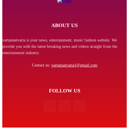
ABOUT US
vartamanvarta is your news, entertainment, music fashion website. We
provide you with the latest breaking news and videos straight from the
entertainment industry.
Contact us:
vartamanvarta1@gmail.com
FOLLOW US