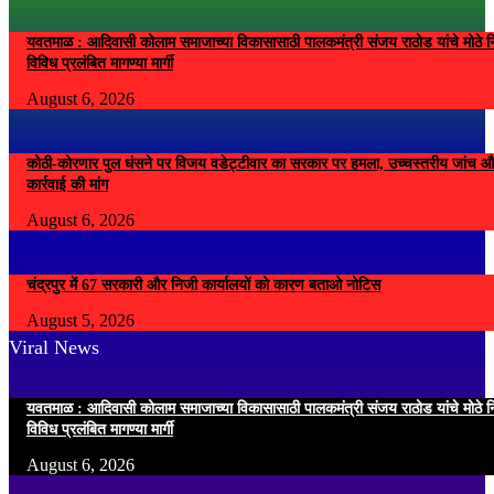
यवतमाळ : आदिवासी कोलाम समाजाच्या विकासासाठी पालकमंत्री संजय राठोड यांचे मोठे नि
विविध प्रलंबित मागण्या मार्गी
August 6, 2026
कोठी-कोरणार पुल धंसने पर विजय वडेट्टीवार का सरकार पर हमला, उच्चस्तरीय जांच औ
कार्रवाई की मांग
August 6, 2026
चंद्रपुर में 67 सरकारी और निजी कार्यालयों को कारण बताओ नोटिस
August 5, 2026
Viral News
यवतमाळ : आदिवासी कोलाम समाजाच्या विकासासाठी पालकमंत्री संजय राठोड यांचे मोठे नि
विविध प्रलंबित मागण्या मार्गी
August 6, 2026