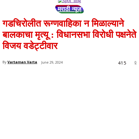
मराठी न्यूज़
गडचिरोलीत रूग्णवाहिका न मिळाल्याने
बालकाचा मृत्यू : विधानसभा विरोधी पक्षनेते
विजय वडेट्टीवार
415
By
Vartaman Varta
June 29, 2024
0