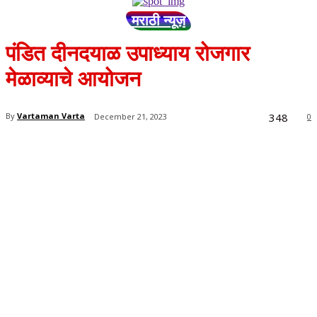
मराठी न्यूज़
पंडित दीनदयाळ उपाध्याय रोजगार
मेळाव्याचे आयोजन
348
By
Vartaman Varta
December 21, 2023
0