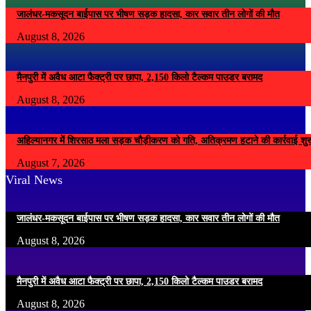
जालंधर-मकसूदन बाईपास पर भीषण सड़क हादसा, कार सवार तीन लोगों की मौत
August 8, 2026
मैनपुरी में अवैध आटा फैक्ट्री पर छापा, 2,150 किलो टैल्कम पाउडर बरामद
August 8, 2026
अहिल्यानगर में शिरसाठ मला सड़क चौड़ीकरण को गति, अतिक्रमण हटाने की कार्रवाई शुर
August 7, 2026
Viral News
जालंधर-मकसूदन बाईपास पर भीषण सड़क हादसा, कार सवार तीन लोगों की मौत
August 8, 2026
मैनपुरी में अवैध आटा फैक्ट्री पर छापा, 2,150 किलो टैल्कम पाउडर बरामद
August 8, 2026