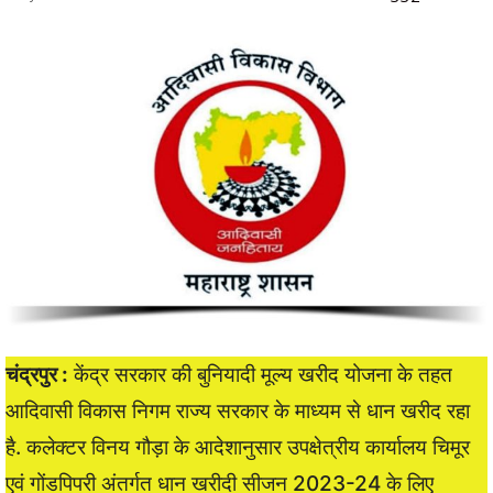
चंद्रपुर :
केंद्र सरकार की बुनियादी मूल्य खरीद योजना के तहत
आदिवासी विकास निगम राज्य सरकार के माध्यम से धान खरीद रहा
है. कलेक्टर विनय गौड़ा के आदेशानुसार उपक्षेत्रीय कार्यालय चिमूर
एवं गोंडपिपरी अंतर्गत धान खरीदी सीजन 2023-24 के लिए