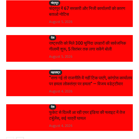
चंद्रपूर
चंद्रपुर में 67 सरकारी और निजी कार्यालयों को कारण
बताओ नोटिस
August 5, 2026
देश
राष्ट्रपति को मिले 300 चुनिंदा उपहारों की सार्वजनिक
नीलामी शुरू, 5 सितंबर तक लगा सकेंगे बोली
August 5, 2026
महाराष्ट्र
“सत्ता गई तो राजनीति में नहीं टिक पाएंगे, कांग्रेस कार्यालय
पर हमला लोकतंत्र पर हमला” — विजय वडेट्टीवार
August 4, 2026
देश
फुकेट से दिल्ली आ रही एयर इंडिया की फ्लाइट में तेज
टर्बुलेंस, कई यात्री घायल
August 4, 2026