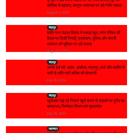
कोशिश से दहशत; कानून-व्यवस्था पर उठे गंभीर सवाल
August 3, 2026
चंद्रपूर
शांति नगर पंडाल विवाद ने पकड़ा तूल, नगर परिषद की
बैठक पर टिकीं निगाहें; प्रशासन, पुलिस और कंपनी
प्रबंधन की भूमिका पर उठे सवाल
August 3, 2026
चंद्रपूर
अगले 24 घंटे अहम: अकोला, चंद्रपुर, वर्धा और वाशीम में
भारी से अति भारी बारिश की चेतावनी
July 30, 2026
चंद्रपूर
खुलेआम उड़ रहे नियम! खुले कचरे से सड़कों पर दुर्गंध का
साम्राज्य, जिम्मेदार विभाग बने मूकदर्शक
July 29, 2026
महाराष्ट्र