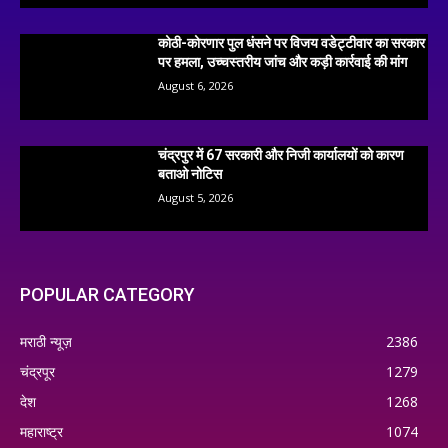
कोठी-कोरणार पुल धंसने पर विजय वडेट्टीवार का सरकार
पर हमला, उच्चस्तरीय जांच और कड़ी कार्रवाई की मांग
August 6, 2026
चंद्रपुर में 67 सरकारी और निजी कार्यालयों को कारण
बताओ नोटिस
August 5, 2026
POPULAR CATEGORY
मराठी न्यूज़
2386
चंद्रपूर
1279
देश
1268
महाराष्ट्र
1074