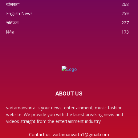
कोलकता
268
English News
259
राशिफल
227
विदेश
173
ABOUT US
vartamanvarta is your news, entertainment, music fashion
website. We provide you with the latest breaking news and
videos straight from the entertainment industry.
Contact us:
vartamanvarta1@gmail.com