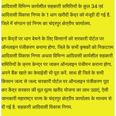
आदिवासी विभिन्न कार्यशील सहकारी समितियों के कुल 34 एवं
आदिवासी विकास निगम के 1 धान खरीदी केंद्र को मंजूरी दी गई है.
जिले में संगठन एवं निगम का चंद्रपुर क्षेत्रीय कार्यालय.
इन केंद्रों पर धान बेचने के लिए किसानों को सरकारी पोर्टल पर
ऑनलाइन पंजीकरण कराना होगा. जिले के सभी कृषकों को निकटतम
आदिवासी विकास निगम अथवा विभिन्न आदिवासी कार्यशील सहकारी
समितियों के क्रय केन्द्र पर जाकर ऑनलाइन पंजीयन कराना होगा.
अपने बैंक खाते का केवाईसी भी पूरा करें. साथ ही जिले के सभी
किसान जल्द से जल्द सरकारी पोर्टल पर ऑनलाइन पंजीकरण पूरा
कर केंद्र सरकार की मूल मूल्य खरीद योजना का लाभ उठाएं, ऐसी
जानकारी महाराष्ट्र राज्य के चंद्रपुर क्षेत्रीय कार्यालय के माध्यम से
दी गई है. सहकारी आदिवासी विकास निगम.