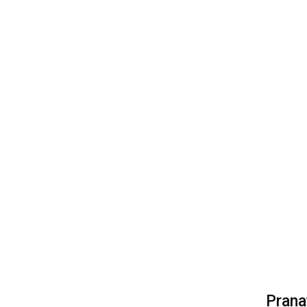
Prana