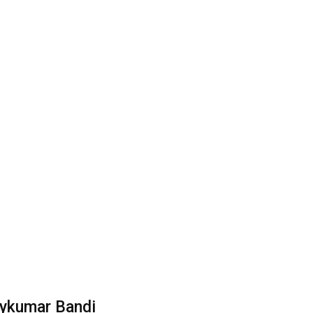
ykumar Bandi