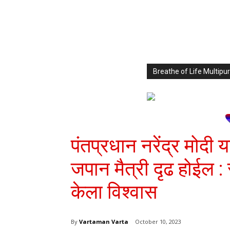
Breathe of Life Multi
पंतप्रधान नरेंद्र मोदी या
जपान मैत्री दृढ होईल : 
केला विश्वास
By
Vartaman Varta
October 10, 2023