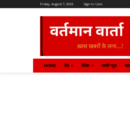
Friday, August 7, 2026
Sign in / Join
HOME
देश
विदेश
मराठी न्यूज़
महार