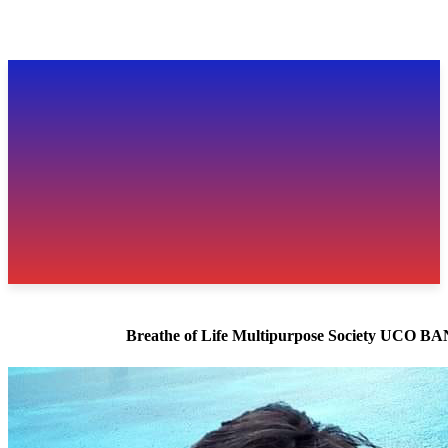
Breathe of Life Multipurpose Society UCO 