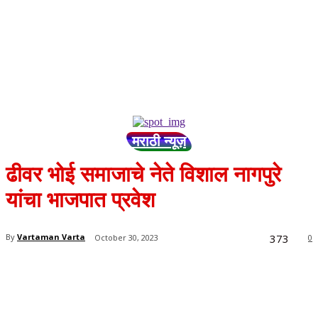
मराठी न्यूज़
ढीवर भोई समाजाचे नेते विशाल नागपुरे
यांचा भाजपात प्रवेश
373
By
Vartaman Varta
October 30, 2023
0