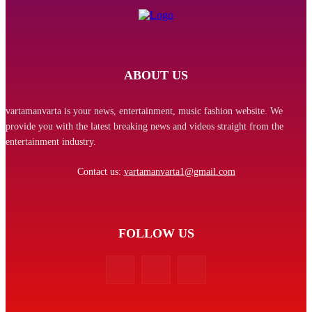
ABOUT US
vartamanvarta is your news, entertainment, music fashion website. We
provide you with the latest breaking news and videos straight from the
entertainment industry.
Contact us:
vartamanvarta1@gmail.com
FOLLOW US