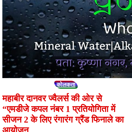
कोलकता
महाबीर दानवर ज्वैलर्स की ओर से
“एमडीजे कपल नंबर 1 प्रतियोगिता में
सीजन 2 के लिए रंगारंग ग्रैंड फिनाले का
आयोजन