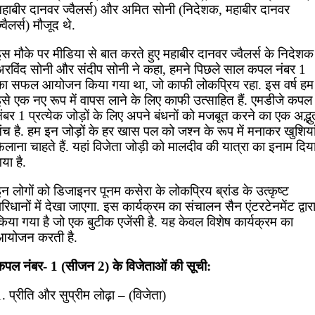
महाबीर दानवर ज्वैलर्स) और अमित सोनी (निदेशक, महाबीर दानवर
्वैलर्स) मौजूद थे.
स मौके पर मीडिया से बात करते हुए महाबीर दानवर ज्वैलर्स के निदेशक
अरविंद सोनी और संदीप सोनी ने कहा, हमने पिछले साल कपल नंबर 1
का सफल आयोजन किया गया था, जो काफी लोकप्रिय रहा. इस वर्ष हम
इसे एक नए रूप में वापस लाने के लिए काफी उत्साहित हैं. एमडीजे कपल
ंबर 1 प्रत्येक जोड़ों के लिए अपने बंधनों को मजबूत करने का एक अद्भु
ंच है. हम इन जोड़ों के हर खास पल को जश्न के रूप में मनाकर खुशिया
ैलाना चाहते हैं. यहां विजेता जोड़ी को मालदीव की यात्रा का इनाम दिय
या है.
न लोगों को डिजाइनर पूनम कसेरा के लोकप्रिय ब्रांड के उत्कृष्ट
रिधानों में देखा जाएगा. इस कार्यक्रम का संचालन सैन एंटरटेनमेंट द्वार
िया गया है जो एक बुटीक एजेंसी है. यह केवल विशेष कार्यक्रम का
आयोजन करती है.
कपल नंबर- 1 (सीजन 2) के विजेताओं की सूची:
. प्रीति और सुप्रीम लोढ़ा – (विजेता)