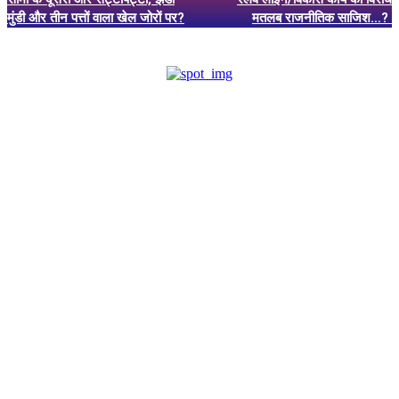
मुंडी और तीन पत्तों वाला खेल जोरों पर?
मतलब राजनीतिक साजिश…?