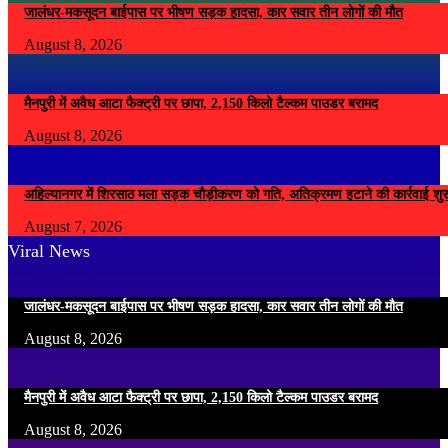
जालंधर-मकसूदन बाईपास पर भीषण सड़क हादसा, कार सवार तीन लोगों की मौत
August 8, 2026
मैनपुरी में अवैध आटा फैक्ट्री पर छापा, 2,150 किलो टैल्कम पाउडर बरामद
August 8, 2026
अहिल्यानगर में शिरसाठ मला सड़क चौड़ीकरण को गति, अतिक्रमण हटाने की कार्रवाई शुर
August 7, 2026
Viral News
जालंधर-मकसूदन बाईपास पर भीषण सड़क हादसा, कार सवार तीन लोगों की मौत
August 8, 2026
मैनपुरी में अवैध आटा फैक्ट्री पर छापा, 2,150 किलो टैल्कम पाउडर बरामद
August 8, 2026