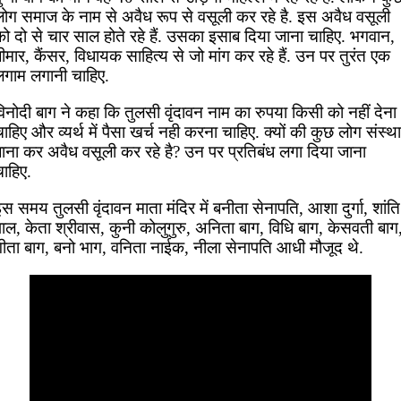
लोग समाज के नाम से अवैध रूप से वसूली कर रहे है. इस अवैध वसूली
ो दो से चार साल होते रहे हैं. उसका इसाब दिया जाना चाहिए. भगवान,
ीमार, कैंसर, विधायक साहित्य से जो मांग कर रहे हैं. उन पर तुरंत एक
लगाम लगानी चाहिए.
िनोदी बाग ने कहा कि तुलसी वृंदावन नाम का रुपया किसी को नहीं देना
ाहिए और व्यर्थ में पैसा खर्च नही करना चाहिए. क्यों की कुछ लोग संस्था
बाना कर अवैध वसूली कर रहे है? उन पर प्रतिबंध लगा दिया जाना
ाहिए.
स समय तुलसी वृंदावन माता मंदिर में बनीता सेनापति, आशा दुर्गा, शांति
ाल, केता श्रीवास, कुनी कोलुगुरु, अनिता बाग, विधि बाग, केसवती बाग
गीता बाग, बनो भाग, वनिता नाईक, नीला सेनापति आधी मौजूद थे.