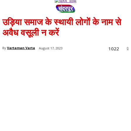
चंद्रपूर
उड़िया समाज के स्थायी लोगों के नाम से
अवैध वसूली न करें
1022
By
Vartaman Varta
August 17, 2023
0