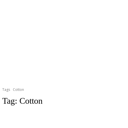
Tags
Cotton
Tag:
Cotton