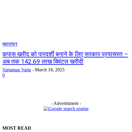
महाराष्ट्र
कपास खरीद को पारदर्शी बनाने के लिए सरकार प्रयासरत –
अब तक 142.69 लाख क्विंटल खरीदी
Vartaman Varta
-
March 18, 2025
0
- Advertisment -
MOST READ