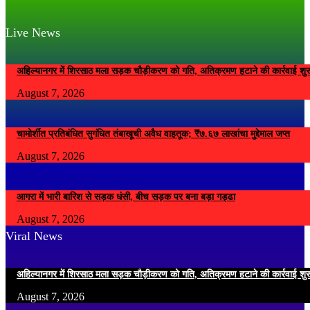
Live News
अहिल्यानगर में शिरसाठ मला सड़क चौड़ीकरण को गति, अतिक्रमण हटाने की कार्रवाई शुर
August 7, 2026
चामोर्शीत प्रतिबंधित सुगंधित तंबाखूची अवैध वाहतूक; ₹७.६७ लाखांचा मुद्देमाल जप्त
August 7, 2026
आगरा में भारी बारिश से सड़क धंसी, बीच सड़क पर बना बड़ा गड्ढा
August 7, 2026
Viral News
अहिल्यानगर में शिरसाठ मला सड़क चौड़ीकरण को गति, अतिक्रमण हटाने की कार्रवाई शुर
August 7, 2026