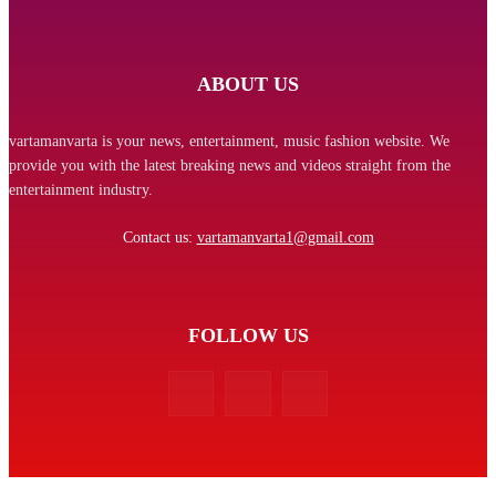
ABOUT US
vartamanvarta is your news, entertainment, music fashion website. We
provide you with the latest breaking news and videos straight from the
entertainment industry.
Contact us:
vartamanvarta1@gmail.com
FOLLOW US