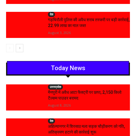
देश
गड़चिरौली पुलिस की अवैध शराब तस्करी पर बड़ी कार्रवाई,
₹22.99 लाख का माल जब्त
August 3, 2026
Today News
उत्तरप्रदेश
मैनपुरी में अवैध आटा फैक्ट्री पर छापा, 2,150 किलो
टैल्कम पाउडर बरामद
August 8, 2026
देश
अहिल्यानगर में शिरसाठ मला सड़क चौड़ीकरण को गति,
अतिक्रमण हटाने की कार्रवाई शुरू