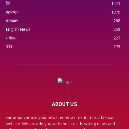
देश
1271
महाराष्ट्र
1075
कोलकता
268
English News
259
राशिफल
227
विदेश
173
ABOUT US
vartamanvarta is your news, entertainment, music fashion
website. We provide you with the latest breaking news and