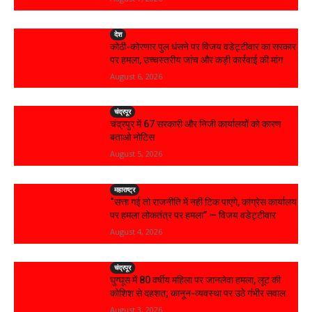
देश
कोठी-कोरणार पुल धंसने पर विजय वडेट्टीवार का सरकार
पर हमला, उच्चस्तरीय जांच और कड़ी कार्रवाई की मांग
August 6, 2026
चंद्रपूर
चंद्रपुर में 67 सरकारी और निजी कार्यालयों को कारण
बताओ नोटिस
August 5, 2026
महाराष्ट्र
“सत्ता गई तो राजनीति में नहीं टिक पाएंगे, कांग्रेस कार्यालय
पर हमला लोकतंत्र पर हमला” — विजय वडेट्टीवार
August 4, 2026
चंद्रपूर
घुग्घूस में 80 वर्षीय महिला पर जानलेवा हमला, लूट की
कोशिश से दहशत; कानून-व्यवस्था पर उठे गंभीर सवाल
August 3, 2026