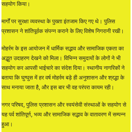
सहयोग किया।
मार्गों पर सुरक्षा व्यवस्था के पुख्ता इंतजाम किए गए थे। पुलिस
प्रशासन ने शांतिपूर्वक संपन्न कराने के लिए विशेष निगरानी रखी।
मोहर्रम के इस आयोजन में धार्मिक सद्भाव और सामाजिक एकता का
अद्भुत उदाहरण देखने को मिला। विभिन्न समुदायों के लोगों ने भी
सहयोग कर आपसी भाईचारे का संदेश दिया। स्थानीय नागरिकों ने
बताया कि घुग्घुस में हर वर्ष मोहर्रम बड़े ही अनुशासन और श्रद्धा के
साथ मनाया जाता है, और इस बार भी वह परंपरा कायम रही।
नगर परिषद, पुलिस प्रशासन और स्वयंसेवी संस्थाओं के सहयोग से
यह पर्व शांतिपूर्ण, भव्य और सामाजिक सद्भाव के वातावरण में सम्पन्न
हुआ।