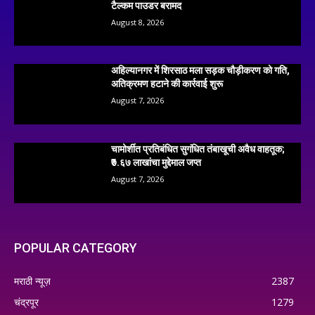
टैल्कम पाउडर बरामद
August 8, 2026
अहिल्यानगर में शिरसाठ मला सड़क चौड़ीकरण को गति,
अतिक्रमण हटाने की कार्रवाई शुरू
August 7, 2026
चामोर्शीत प्रतिबंधित सुगंधित तंबाखूची अवैध वाहतूक;
₹७.६७ लाखांचा मुद्देमाल जप्त
August 7, 2026
POPULAR CATEGORY
मराठी न्यूज़
2387
चंद्रपूर
1279