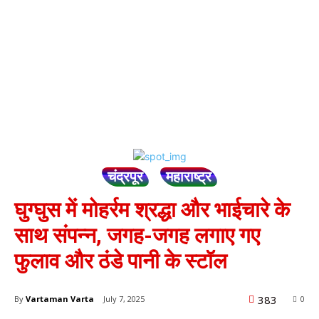
चंद्रपूर
महाराष्ट्र
घुग्घुस में मोहर्रम श्रद्धा और भाईचारे के
साथ संपन्न, जगह-जगह लगाए गए
फुलाव और ठंडे पानी के स्टॉल
383
By
Vartaman Varta
July 7, 2025
0