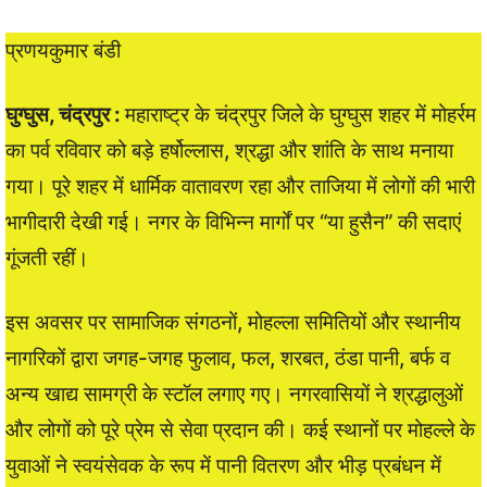
प्रणयकुमार बंडी
घुग्घुस, चंद्रपुर :
महाराष्ट्र के चंद्रपुर जिले के घुग्घुस शहर में मोहर्रम
का पर्व रविवार को बड़े हर्षोल्लास, श्रद्धा और शांति के साथ मनाया
गया। पूरे शहर में धार्मिक वातावरण रहा और ताजिया में लोगों की भारी
भागीदारी देखी गई। नगर के विभिन्न मार्गों पर “या हुसैन” की सदाएं
गूंजती रहीं।
इस अवसर पर सामाजिक संगठनों, मोहल्ला समितियों और स्थानीय
नागरिकों द्वारा जगह-जगह फुलाव, फल, शरबत, ठंडा पानी, बर्फ व
अन्य खाद्य सामग्री के स्टॉल लगाए गए। नगरवासियों ने श्रद्धालुओं
और लोगों को पूरे प्रेम से सेवा प्रदान की। कई स्थानों पर मोहल्ले के
युवाओं ने स्वयंसेवक के रूप में पानी वितरण और भीड़ प्रबंधन में