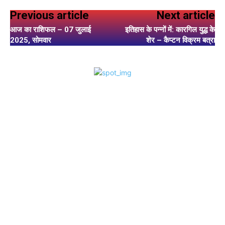
Previous article
Next article
आज का राशिफल – 07 जुलाई
इतिहास के पन्नों में: कारगिल युद्ध के
2025, सोमवार
शेर – कैप्टन विक्रम बत्रा