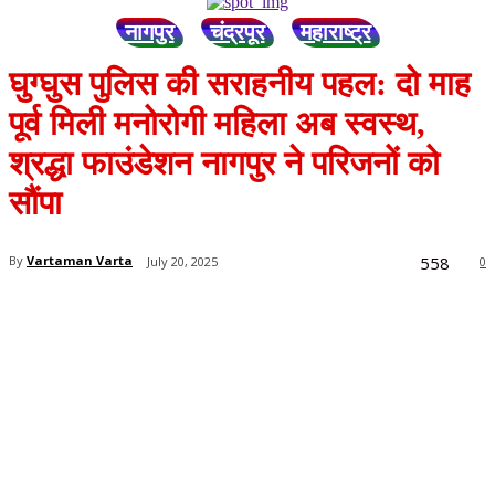
नागपुर
चंद्रपूर
महाराष्ट्र
घुग्घुस पुलिस की सराहनीय पहल: दो माह
पूर्व मिली मनोरोगी महिला अब स्वस्थ,
श्रद्धा फाउंडेशन नागपुर ने परिजनों को
सौंपा
558
By
Vartaman Varta
July 20, 2025
0