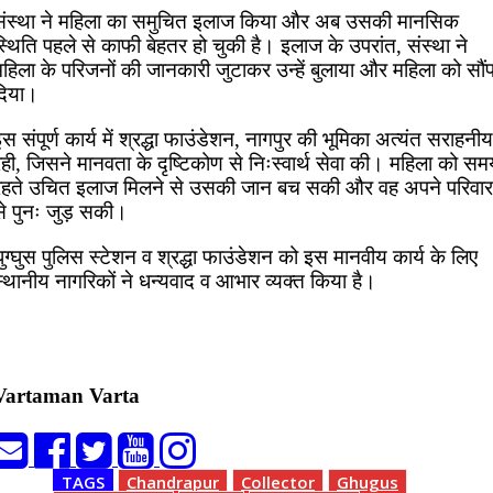
संस्था ने महिला का समुचित इलाज किया और अब उसकी मानसिक
्थिति पहले से काफी बेहतर हो चुकी है। इलाज के उपरांत, संस्था ने
महिला के परिजनों की जानकारी जुटाकर उन्हें बुलाया और महिला को सौं
दिया।
स संपूर्ण कार्य में श्रद्धा फाउंडेशन, नागपुर की भूमिका अत्यंत सराहनीय
ही, जिसने मानवता के दृष्टिकोण से निःस्वार्थ सेवा की। महिला को सम
रहते उचित इलाज मिलने से उसकी जान बच सकी और वह अपने परिवार
से पुनः जुड़ सकी।
ुग्घुस पुलिस स्टेशन व श्रद्धा फाउंडेशन को इस मानवीय कार्य के लिए
्थानीय नागरिकों ने धन्यवाद व आभार व्यक्त किया है।
Vartaman Varta
TAGS
Chandrapur
Collector
Ghugus