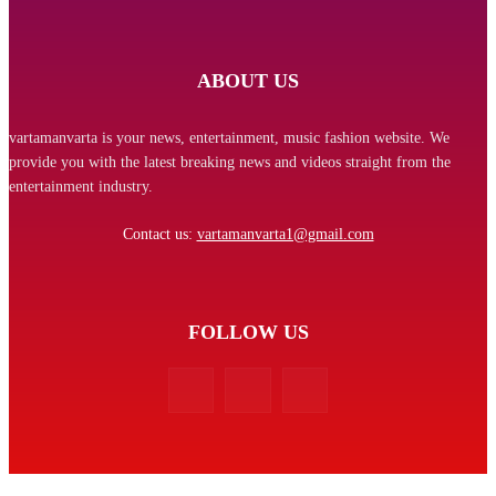
ABOUT US
vartamanvarta is your news, entertainment, music fashion website. We
provide you with the latest breaking news and videos straight from the
entertainment industry.
Contact us:
vartamanvarta1@gmail.com
FOLLOW US