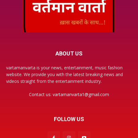
ABOUT US
vartamanvarta is your news, entertainment, music fashion
website. We provide you with the latest breaking news and
videos straight from the entertainment industry.
Contact us:
vartamanvarta1@gmail.com
FOLLOW US