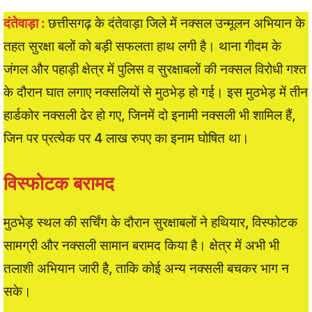
दंतेवाड़ा :
छत्तीसगढ़ के दंतेवाड़ा जिले में नक्सल उन्मूलन अभियान के
तहत सुरक्षा बलों को बड़ी सफलता हाथ लगी है। थाना गीदम के
जंगल और पहाड़ी क्षेत्र में पुलिस व सुरक्षाबलों की नक्सल विरोधी गश्त
के दौरान घात लगाए नक्सलियों से मुठभेड़ हो गई। इस मुठभेड़ में तीन
हार्डकोर नक्सली ढेर हो गए, जिनमें दो इनामी नक्सली भी शामिल हैं,
जिन पर प्रत्येक पर 4 लाख रुपए का इनाम घोषित था।
विस्फोटक बरामद
मुठभेड़ स्थल की सर्चिंग के दौरान सुरक्षाबलों ने हथियार, विस्फोटक
सामग्री और नक्सली सामान बरामद किया है। क्षेत्र में अभी भी
तलाशी अभियान जारी है, ताकि कोई अन्य नक्सली बचकर भाग न
सके।