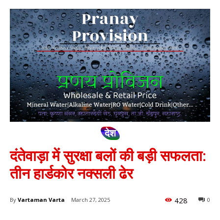
देश
दंतेवाड़ा में सुरक्षा बलों की बड़ी सफलता:
तीन हार्डकोर नक्सली ढेर
428
By
Vartaman Varta
March 27, 2025
0