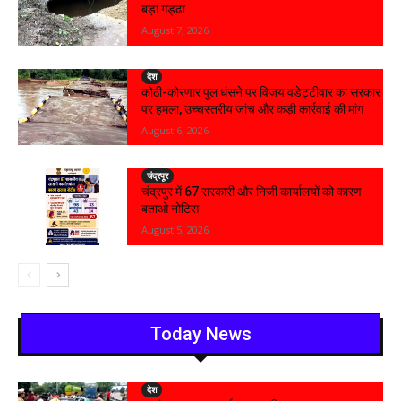
बड़ा गड्ढा
August 7, 2026
देश
कोठी-कोरणार पुल धंसने पर विजय वडेट्टीवार का सरकार
पर हमला, उच्चस्तरीय जांच और कड़ी कार्रवाई की मांग
August 6, 2026
चंद्रपूर
चंद्रपुर में 67 सरकारी और निजी कार्यालयों को कारण
बताओ नोटिस
August 5, 2026
Today News
देश