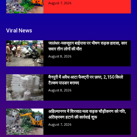
August 7, 2026
Viral News
जालंधर-मकसूदन बाईपास पर भीषण सड़क हादसा, कार
सवार तीन लोगों की मौत
August 8, 2026
मैनपुरी में अवैध आटा फैक्ट्री पर छापा, 2,150 किलो
टैल्कम पाउडर बरामद
August 8, 2026
अहिल्यानगर में शिरसाठ मला सड़क चौड़ीकरण को गति,
अतिक्रमण हटाने की कार्रवाई शुरू
August 7, 2026