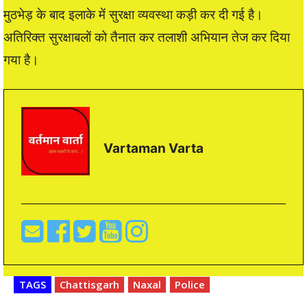
मुठभेड़ के बाद इलाके में सुरक्षा व्यवस्था कड़ी कर दी गई है।
अतिरिक्त सुरक्षाबलों को तैनात कर तलाशी अभियान तेज कर दिया
गया है।
Vartaman Varta
TAGS
Chattisgarh
Naxal
Police