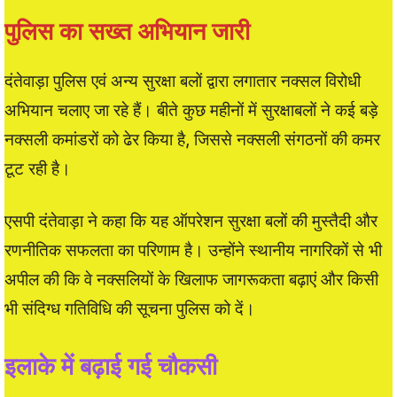
पुलिस का सख्त अभियान जारी
दंतेवाड़ा पुलिस एवं अन्य सुरक्षा बलों द्वारा लगातार नक्सल विरोधी
अभियान चलाए जा रहे हैं। बीते कुछ महीनों में सुरक्षाबलों ने कई बड़े
नक्सली कमांडरों को ढेर किया है, जिससे नक्सली संगठनों की कमर
टूट रही है।
एसपी दंतेवाड़ा ने कहा कि यह ऑपरेशन सुरक्षा बलों की मुस्तैदी और
रणनीतिक सफलता का परिणाम है। उन्होंने स्थानीय नागरिकों से भी
अपील की कि वे नक्सलियों के खिलाफ जागरूकता बढ़ाएं और किसी
भी संदिग्ध गतिविधि की सूचना पुलिस को दें।
इलाके में बढ़ाई गई चौकसी