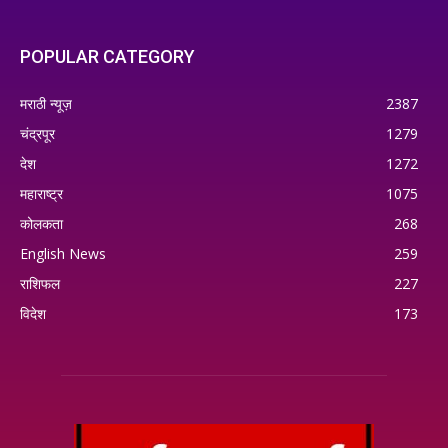
POPULAR CATEGORY
मराठी न्यूज़
2387
चंद्रपूर
1279
देश
1272
महाराष्ट्र
1075
कोलकता
268
English News
259
राशिफल
227
विदेश
173