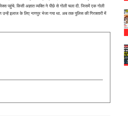
्स पहुंचे. किसी अज्ञात व्यक्ति ने पीछे से गोली चला दी. जिसमें एक गोली
 उन्हें इलाज के लिए नागपुर भेजा गया था. अब तक पुलिस की गिरफ़्तारी में