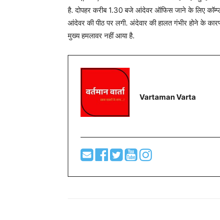
है. दोपहर करीब 1.30 बजे आंदेवर ऑफिस जाने के लिए कॉम्प्लेक
आंदेवर की पीठ पर लगी. अंदेवार की हालत गंभीर होने के कारण
मुख्य हमलावर नहीं आया है.
Vartaman Varta