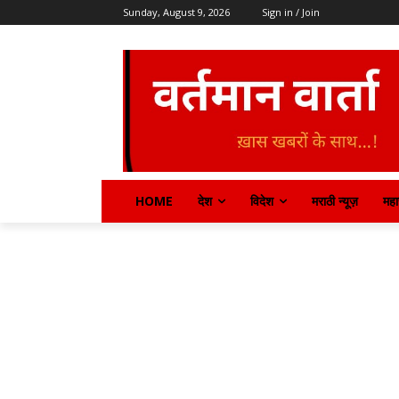
Sunday, August 9, 2026
Sign in / Join
HOME
देश
विदेश
मराठी न्यूज़
महार