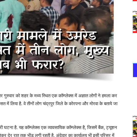
गुरुवार को शहर के मध्य स्थित एक कॉम्प्लेक्स में अज्ञात लोगों ने हमला कर
सत में लिया है. वे तीनों लोग चंद्रपुर जिले के कोरपना और मोरवा के बताये जा
सरी घटना है. यह कॉम्प्लेक्स एक व्यावसायिक कॉम्प्लेक्स है, जिसमें बैंक, ट्यूशन
लेकर देर रात तक भीड़ लगी रहती है. अंदेवार का कार्यालय भी इसी परिसर में