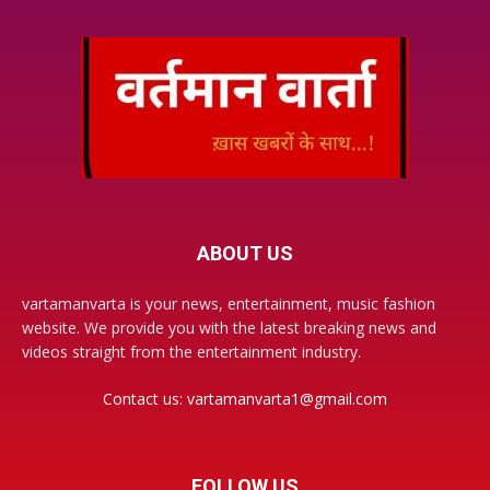
ABOUT US
vartamanvarta is your news, entertainment, music fashion
website. We provide you with the latest breaking news and
videos straight from the entertainment industry.
Contact us:
vartamanvarta1@gmail.com
FOLLOW US