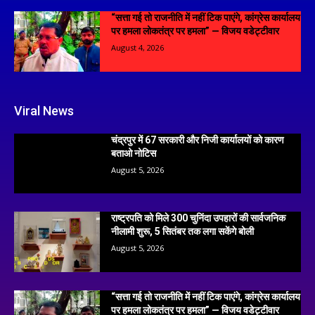
“सत्ता गई तो राजनीति में नहीं टिक पाएंगे, कांग्रेस कार्यालय
पर हमला लोकतंत्र पर हमला” — विजय वडेट्टीवार
August 4, 2026
Viral News
चंद्रपुर में 67 सरकारी और निजी कार्यालयों को कारण
बताओ नोटिस
August 5, 2026
राष्ट्रपति को मिले 300 चुनिंदा उपहारों की सार्वजनिक
नीलामी शुरू, 5 सितंबर तक लगा सकेंगे बोली
August 5, 2026
“सत्ता गई तो राजनीति में नहीं टिक पाएंगे, कांग्रेस कार्यालय
पर हमला लोकतंत्र पर हमला” — विजय वडेट्टीवार