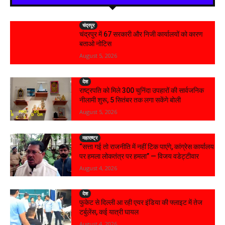
चंद्रपूर
चंद्रपुर में 67 सरकारी और निजी कार्यालयों को कारण
बताओ नोटिस
August 5, 2026
देश
राष्ट्रपति को मिले 300 चुनिंदा उपहारों की सार्वजनिक
नीलामी शुरू, 5 सितंबर तक लगा सकेंगे बोली
August 5, 2026
महाराष्ट्र
“सत्ता गई तो राजनीति में नहीं टिक पाएंगे, कांग्रेस कार्यालय
पर हमला लोकतंत्र पर हमला” — विजय वडेट्टीवार
August 4, 2026
देश
फुकेट से दिल्ली आ रही एयर इंडिया की फ्लाइट में तेज
टर्बुलेंस, कई यात्री घायल
August 4, 2026