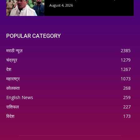
August 4, 2026
POPULAR CATEGORY
मराठी न्यूज़
2385
चंद्रपूर
1279
देश
1267
महाराष्ट्र
1073
कोलकता
268
English News
259
राशिफल
227
विदेश
173