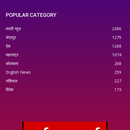
POPULAR CATEGORY
मराठी न्यूज़
2386
चंद्रपूर
1279
देश
1268
महाराष्ट्र
1074
कोलकता
268
English News
259
राशिफल
227
विदेश
173