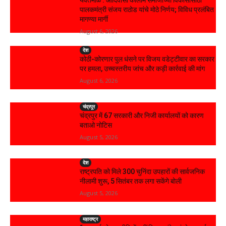
यवतमाळ : आदिवासी कोलाम समाजाच्या विकासासाठी
पालकमंत्री संजय राठोड यांचे मोठे निर्णय; विविध प्रलंबित
मागण्या मार्गी
August 6, 2026
देश
कोठी-कोरणार पुल धंसने पर विजय वडेट्टीवार का सरकार
पर हमला, उच्चस्तरीय जांच और कड़ी कार्रवाई की मांग
August 6, 2026
चंद्रपूर
चंद्रपुर में 67 सरकारी और निजी कार्यालयों को कारण
बताओ नोटिस
August 5, 2026
देश
राष्ट्रपति को मिले 300 चुनिंदा उपहारों की सार्वजनिक
नीलामी शुरू, 5 सितंबर तक लगा सकेंगे बोली
August 5, 2026
महाराष्ट्र