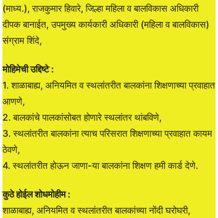
(माध्य.), राजकुमार हिवारे, जिल्हा महिला व बालविकास अधिकारी
दीपक बानाईत, उपमुख्य कार्यकारी अधिकारी (महिला व बालविकास)
संग्राम शिंदे,
मोहिमेची उद्दिष्टे :
1. शाळाबाह्य, अनियमित व स्थलांतरीत बालकांना शिक्षणाच्या प्रवाहात
आणणे,
2. बालकांचे पालकांसोबत होणारे स्थलांतर थांबविणे,
3. स्थलांतरीत बालकांना त्याच परिसरात शिक्षणाच्या प्रवाहात कायम
ठेवणे,
4. स्थलांतरीत होऊन जाणा-या बालकांना शिक्षण हमी कार्ड देणे.
कुठे होईल शोधमोहीम :
शाळाबाह्य, अनियमित व स्थलांतरीत बालकांच्या नोंदी घरोघरी,