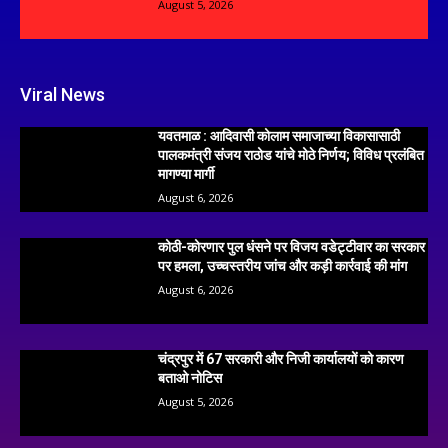
August 5, 2026
Viral News
यवतमाळ : आदिवासी कोलाम समाजाच्या विकासासाठी
पालकमंत्री संजय राठोड यांचे मोठे निर्णय; विविध प्रलंबित
मागण्या मार्गी
August 6, 2026
कोठी-कोरणार पुल धंसने पर विजय वडेट्टीवार का सरकार
पर हमला, उच्चस्तरीय जांच और कड़ी कार्रवाई की मांग
August 6, 2026
चंद्रपुर में 67 सरकारी और निजी कार्यालयों को कारण
बताओ नोटिस
August 5, 2026