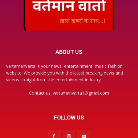
ABOUT US
vartamanvarta is your news, entertainment, music fashion
website. We provide you with the latest breaking news and
videos straight from the entertainment industry.
Contact us:
vartamanvarta1@gmail.com
FOLLOW US