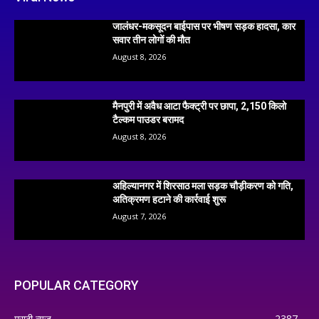
जालंधर-मकसूदन बाईपास पर भीषण सड़क हादसा, कार
सवार तीन लोगों की मौत
August 8, 2026
मैनपुरी में अवैध आटा फैक्ट्री पर छापा, 2,150 किलो
टैल्कम पाउडर बरामद
August 8, 2026
अहिल्यानगर में शिरसाठ मला सड़क चौड़ीकरण को गति,
अतिक्रमण हटाने की कार्रवाई शुरू
August 7, 2026
POPULAR CATEGORY
मराठी न्यूज़
2387