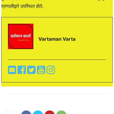
प्रणालीद्वारे उपस्थित होते.
Vartaman Varta