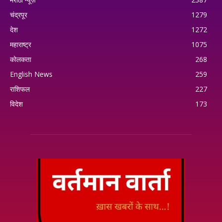
चंद्रपूर
1279
देश
1272
महाराष्ट्र
1075
कोलकता
268
English News
259
राशिफल
227
विदेश
173