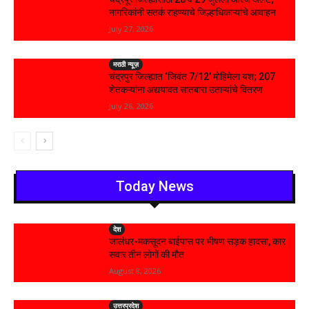
नागरिकांनी सतर्क राहण्याचे जिल्हाधिकाऱ्यांचे आवाहन
July 27, 2026
मराठी न्यूज़
चंद्रपुर जिल्ह्यात ‘जिवंत 7/12’ मोहिमेला यश; 207
शेतकऱ्यांना अद्ययावत सातबारा उताऱ्यांचे वितरण
July 26, 2026
Today News
देश
जालंधर-मकसूदन बाईपास पर भीषण सड़क हादसा, कार
सवार तीन लोगों की मौत
August 8, 2026
उत्तरप्रदेश