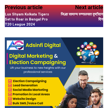
Previous article
Next article
Lux Shyam Kolkata Tigers
जिल्हा सामान्य रुग्णालयात दृष्टीदान
Set to Roar in Bengal Pro
दिन
T20 League 2024