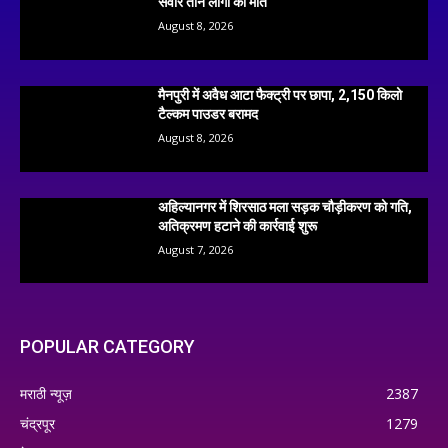
सवार तीन लोगों की मौत
August 8, 2026
मैनपुरी में अवैध आटा फैक्ट्री पर छापा, 2,150 किलो
टैल्कम पाउडर बरामद
August 8, 2026
अहिल्यानगर में शिरसाठ मला सड़क चौड़ीकरण को गति,
अतिक्रमण हटाने की कार्रवाई शुरू
August 7, 2026
POPULAR CATEGORY
मराठी न्यूज़
2387
चंद्रपूर
1279