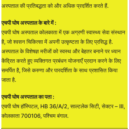
अस्पताल की प्रतिबद्धता को और अधिक प्रदर्शित करते हैं.
एचपी घोष अस्पताल के बारे में :
एचपी घोष अस्पताल कोलकाता में एक अग्रणी स्वास्थ्य सेवा संस्थान
है, जो श्वसन चिकित्सा में अपनी उत्कृष्टता के लिए प्रसिद्ध है.
अस्पताल के विशेषज्ञ मरीजों को स्वस्थ और बेहतर बनाने पर ध्यान
केंद्रित करते हुए व्यक्तिगत प्रबंधन योजनाएँ प्रदान करने के लिए
समर्पित है, जिसे करुणा और पारदर्शिता के साथ प्रशासित किया
जाता है.
एचपी घोष अस्पताल का पता :
एचपी घोष हॉस्पिटल, HB 36/A/2, साल्टलेक सिटी, सेक्टर – III,
कोलकाता 700106, पश्चिम बंगाल.