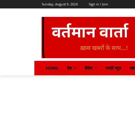
Sunday, August 9, 2026
Sign in / Join
HOME
देश
विदेश
मराठी न्यूज़
महार