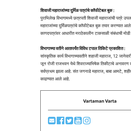
शिवाजी महाराजांच्या दुर्मिळ पत्रांचे कॉफीटेबल बुक :
पुराभिलेख विभागामध्ये छत्रपती शिवाजी महाराजांची पत्रे उपलब
महाराजांच्या दुर्मिळपत्रांचे कॉफीटेबल बुक तयार करण्यात 
कागदपत्रांवर आधारीत मराठेकालीन टाकसाळी संबंधाची मोडी 
विभागाच्या वतीने आतापर्यंत विविध टपाल तिकिटे प्रकाशित :
सांस्कृतिक कार्य विभागाच्यावतीने शहाजी महाराज, 12 जानेवा
जून रोजी राजभवन येथे शिवराज्याभिषेक तिकीटाचे अनावरण 
सर्वप्रथम झाला आहे. संत जगनाडे महाराज, बाबा आमटे, शहीद 
काढण्यात आले आहे.
Vartaman Varta