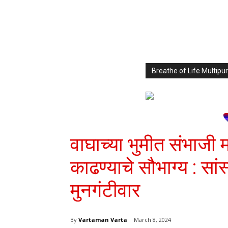
Breathe of Life Multi
वाघाच्या भुमीत संभाजी 
काढण्याचे सौभाग्य : सांस
मुनगंटीवार
By
Vartaman Varta
March 8, 2024