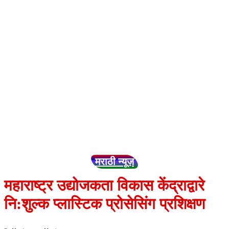
मराठी न्यूज़
महाराष्ट्र उद्योजकता विकास केंद्राद्वारे
नि:शुल्क प्लास्टिक प्रोसेसिंग प्रशिक्षण