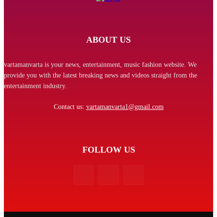
ABOUT US
vartamanvarta is your news, entertainment, music fashion website. We
provide you with the latest breaking news and videos straight from the
entertainment industry.
Contact us:
vartamanvarta1@gmail.com
FOLLOW US