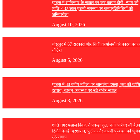
घुग्घूस में शांतिनगर के सवाल पर कब कायम होगी ‘न्याय की
शांति’? 32 साल पुरानी समस्या पर जनप्रतिनिधियों की
अग्निपरीक्षा
August 10, 2026
चंद्रपुर में 67 सरकारी और निजी कार्यालयों को कारण बता
नोटिस
August 5, 2026
घुग्घूस में 80 वर्षीय महिला पर जानलेवा हमला, लूट की कोश
दहशत; कानून-व्यवस्था पर उठे गंभीर सवाल
August 3, 2026
शांति नगर पंडाल विवाद ने पकड़ा तूल, नगर परिषद की बैठ
टिकीं निगाहें; प्रशासन, पुलिस और कंपनी प्रबंधन की भूमि
उठे सवाल