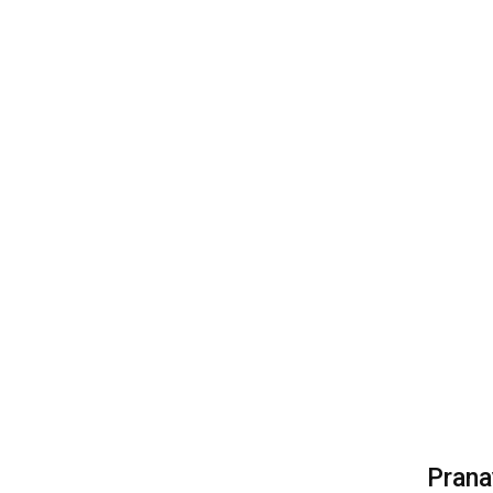
Prana