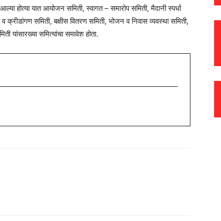
 आल्या होत्या यात आयोजन समिती, स्वागत – समारोप समिती, मैदानी स्पर्धा
य व क्रीडांगण समिती, बक्षीस वितरण समिती, भोजन व निवास व्यवस्था समिती,
िती यांसारख्या समित्यांचा समावेश होता.