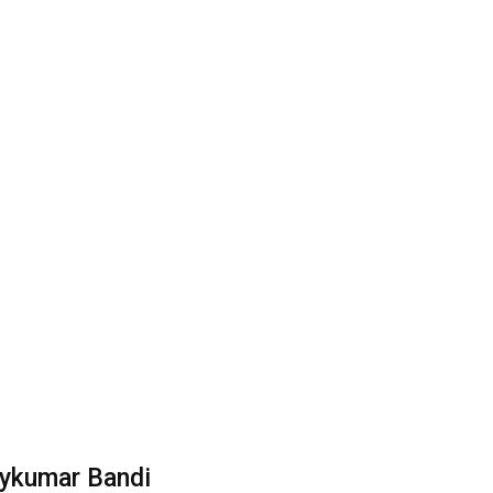
ykumar Bandi