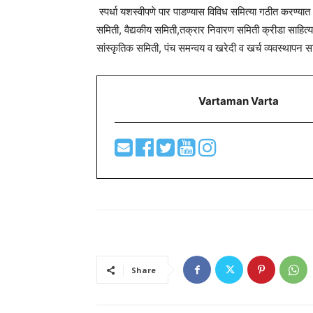
स्पर्धा यशस्वीपणे पार पाडण्यास विविध समित्या गठीत करण्यात
समिती, वैद्यकीय समिती,तक्रार निवारण समिती क्रीडा साहित्
सांस्कृतिक समिती, पंच समन्वय व खरेदी व खर्च व्यवस्थापन सम
Vartaman Varta
Share