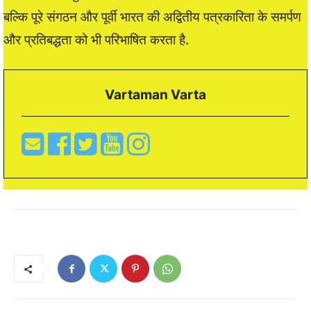
बल्कि पूरे संगठन और पूर्वी भारत की अद्वितीय पत्रकारिता के समर्पण
और प्रतिबद्धता को भी परिभाषित करता है.
Vartaman Varta