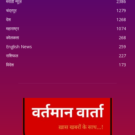
मराठी न्यूज़
2386
चंद्रपूर
1279
देश
1268
महाराष्ट्र
1074
कोलकता
268
English News
259
राशिफल
227
विदेश
173