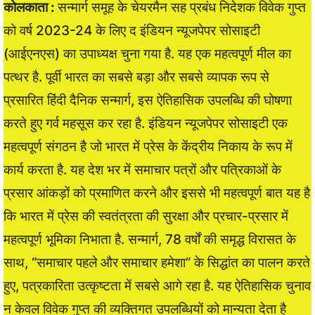
कोलकाता :
सन्मार्ग समूह के चेयरमैन सह प्रबंध निदेशक विवेक गुप्त
को वर्ष 2023-24 के लिए द इंडियन न्यूजपेपर सोसाइटी
(आईएनएस) का उपाध्यक्ष चुना गया है. यह एक महत्वपूर्ण मील का
पत्थर है. पूर्वी भारत का सबसे बड़ा और सबसे व्यापक रूप से
प्रसारित हिंदी दैनिक सन्मार्ग, इस ऐतिहासिक उपलब्धि की घोषणा
करते हुए गर्व महसूस कर रहा है. इंडियन न्यूजपेपर सोसाइटी एक
महत्वपूर्ण संगठन है जो भारत में प्रेस के केंद्रीय निकाय के रूप में
कार्य करता है. यह देश भर में समाचार पत्रों और पत्रिकाओं के
प्रसार आंकड़ों को प्रमाणित करने और इससे भी महत्वपूर्ण बात यह है
कि भारत में प्रेस की स्वतंत्रता की सुरक्षा और प्रचार-प्रसार में
महत्वपूर्ण भूमिका निभाता है. सन्मार्ग, 78 वर्षों की समृद्ध विरासत के
साथ, “समाचार पहले और समाचार हमेशा” के सिद्धांत का पालन करते
हुए, पत्रकारिता उत्कृष्टता में सबसे आगे रहा है. यह ऐतिहासिक चुनाव
न केवल विवेक गुप्त की व्यक्तिगत उपलब्धियों को मान्यता देता है