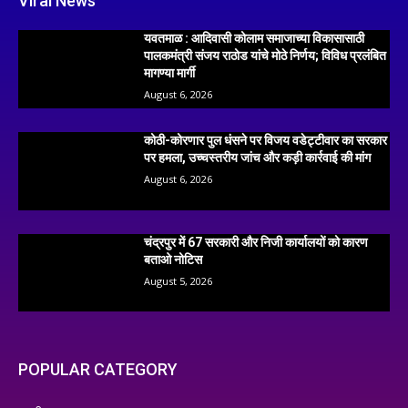
Viral News
यवतमाळ : आदिवासी कोलाम समाजाच्या विकासासाठी
पालकमंत्री संजय राठोड यांचे मोठे निर्णय; विविध प्रलंबित
मागण्या मार्गी
August 6, 2026
कोठी-कोरणार पुल धंसने पर विजय वडेट्टीवार का सरकार
पर हमला, उच्चस्तरीय जांच और कड़ी कार्रवाई की मांग
August 6, 2026
चंद्रपुर में 67 सरकारी और निजी कार्यालयों को कारण
बताओ नोटिस
August 5, 2026
POPULAR CATEGORY