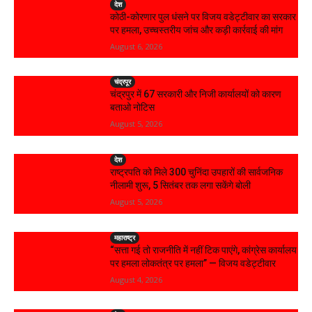
देश
कोठी-कोरणार पुल धंसने पर विजय वडेट्टीवार का सरकार
पर हमला, उच्चस्तरीय जांच और कड़ी कार्रवाई की मांग
August 6, 2026
चंद्रपूर
चंद्रपुर में 67 सरकारी और निजी कार्यालयों को कारण
बताओ नोटिस
August 5, 2026
देश
राष्ट्रपति को मिले 300 चुनिंदा उपहारों की सार्वजनिक
नीलामी शुरू, 5 सितंबर तक लगा सकेंगे बोली
August 5, 2026
महाराष्ट्र
“सत्ता गई तो राजनीति में नहीं टिक पाएंगे, कांग्रेस कार्यालय
पर हमला लोकतंत्र पर हमला” — विजय वडेट्टीवार
August 4, 2026