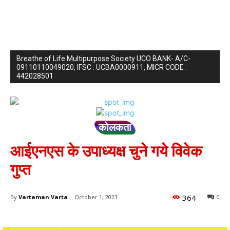
Breathe of Life Multipurpose Society UCO BANK- A/C-
09110110049020, IFSC : UCBA0000911, MICR CODE :
442028501
कोलकता
आईएनएस के उपाध्यक्ष चुने गये विवेक
गुप्त
364
By
Vartaman Varta
October 1, 2023
0