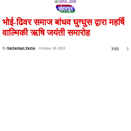
चंद्रपूर
भोई-ढिवर समाज बांधव घुग्घुस द्वारा महर्षि
वाल्मिकी ऋषि जयंती समारोह
390
By
Vartaman Varta
October 30, 2023
0