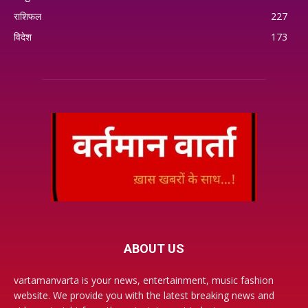
राशिफल
227
विदेश
173
ABOUT US
vartamanvarta is your news, entertainment, music fashion
website. We provide you with the latest breaking news and