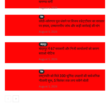
मागण्या मार्गी
August 6, 2026
देश
कोठी-कोरणार पुल धंसने पर विजय वडेट्टीवार का सरकार
पर हमला, उच्चस्तरीय जांच और कड़ी कार्रवाई की मांग
August 6, 2026
चंद्रपूर
चंद्रपुर में 67 सरकारी और निजी कार्यालयों को कारण
बताओ नोटिस
August 5, 2026
देश
राष्ट्रपति को मिले 300 चुनिंदा उपहारों की सार्वजनिक
नीलामी शुरू, 5 सितंबर तक लगा सकेंगे बोली
August 5, 2026