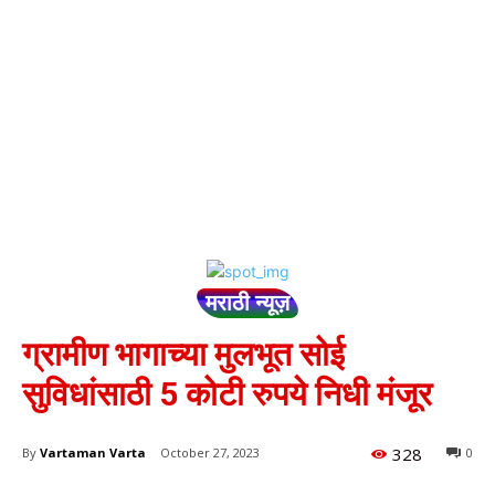
मराठी न्यूज़
ग्रामीण भागाच्या मुलभूत सोई
सुविधांसाठी 5 कोटी रुपये निधी मंजूर
328
By
Vartaman Varta
October 27, 2023
0