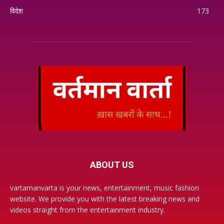
विदेश
173
ABOUT US
vartamanvarta is your news, entertainment, music fashion
website. We provide you with the latest breaking news and
videos straight from the entertainment industry.