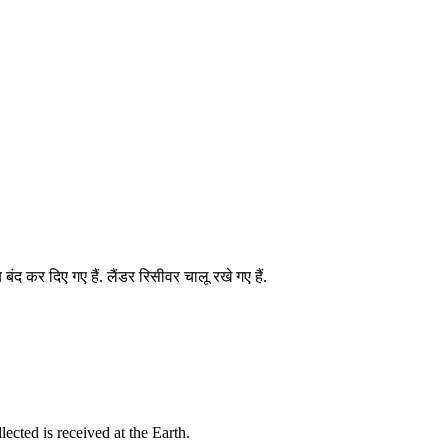
ंद कर दिए गए हैं. लैंडर रिसीवर चालू रखे गए हैं.
cted is received at the Earth.