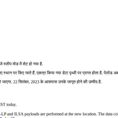
्लीप मोड में सेट हो गया है.
ान पर किए जाते हैं. एकत्र किया गया डेटा पृथ्वी पर प्राप्त होता है. पेलोड अब ब
ं सो जाएगा. 22 सितंबर, 2023 के आसपास उनके जागृत होने की उम्मीद है.
IST today.
 and ILSA payloads are performed at the new location. The data colle