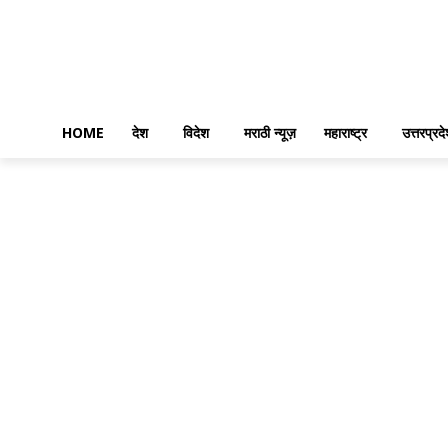
HOME
देश
विदेश
मराठी न्यूज़
महाराष्ट्र
उत्तरप्रद