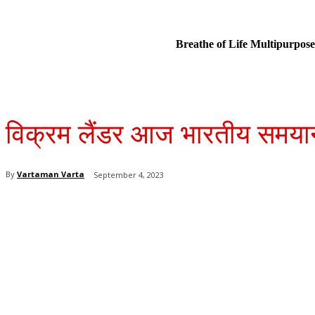
Breathe of Life Multipurp
विक्रम लैंडर आज भारतीय समयानु
By
Vartaman Varta
September 4, 2023