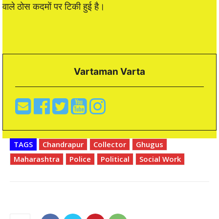
वाले ठोस कदमों पर टिकी हुई है।
Vartaman Varta
TAGS
Chandrapur
Collector
Ghugus
Maharashtra
Police
Political
Social Work