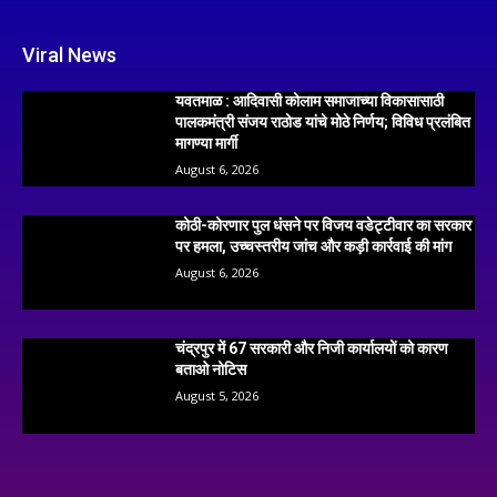
Viral News
यवतमाळ : आदिवासी कोलाम समाजाच्या विकासासाठी
पालकमंत्री संजय राठोड यांचे मोठे निर्णय; विविध प्रलंबित
मागण्या मार्गी
August 6, 2026
कोठी-कोरणार पुल धंसने पर विजय वडेट्टीवार का सरकार
पर हमला, उच्चस्तरीय जांच और कड़ी कार्रवाई की मांग
August 6, 2026
चंद्रपुर में 67 सरकारी और निजी कार्यालयों को कारण
बताओ नोटिस
August 5, 2026