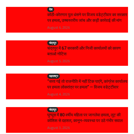
देश
कोठी-कोरणार पुल धंसने पर विजय वडेट्टीवार का सरकार
पर हमला, उच्चस्तरीय जांच और कड़ी कार्रवाई की मांग
August 6, 2026
चंद्रपूर
चंद्रपुर में 67 सरकारी और निजी कार्यालयों को कारण
बताओ नोटिस
August 5, 2026
महाराष्ट्र
“सत्ता गई तो राजनीति में नहीं टिक पाएंगे, कांग्रेस कार्यालय
पर हमला लोकतंत्र पर हमला” — विजय वडेट्टीवार
August 4, 2026
चंद्रपूर
घुग्घूस में 80 वर्षीय महिला पर जानलेवा हमला, लूट की
कोशिश से दहशत; कानून-व्यवस्था पर उठे गंभीर सवाल
August 3, 2026