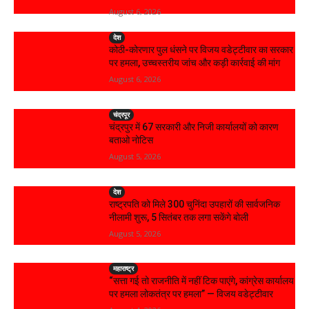
August 6, 2026
देश
कोठी-कोरणार पुल धंसने पर विजय वडेट्टीवार का सरकार
पर हमला, उच्चस्तरीय जांच और कड़ी कार्रवाई की मांग
August 6, 2026
चंद्रपूर
चंद्रपुर में 67 सरकारी और निजी कार्यालयों को कारण
बताओ नोटिस
August 5, 2026
देश
राष्ट्रपति को मिले 300 चुनिंदा उपहारों की सार्वजनिक
नीलामी शुरू, 5 सितंबर तक लगा सकेंगे बोली
August 5, 2026
महाराष्ट्र
“सत्ता गई तो राजनीति में नहीं टिक पाएंगे, कांग्रेस कार्यालय
पर हमला लोकतंत्र पर हमला” — विजय वडेट्टीवार