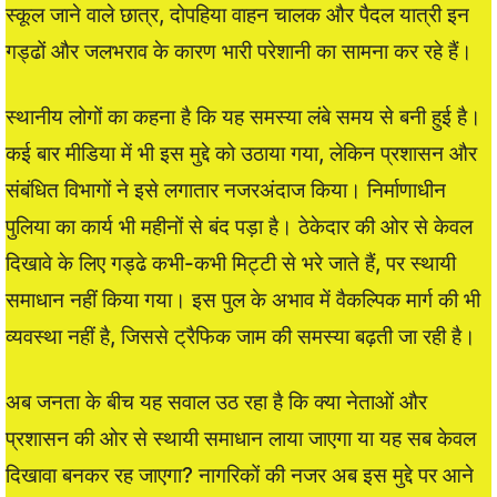
स्कूल जाने वाले छात्र, दोपहिया वाहन चालक और पैदल यात्री इन
गड्ढों और जलभराव के कारण भारी परेशानी का सामना कर रहे हैं।
स्थानीय लोगों का कहना है कि यह समस्या लंबे समय से बनी हुई है।
कई बार मीडिया में भी इस मुद्दे को उठाया गया, लेकिन प्रशासन और
संबंधित विभागों ने इसे लगातार नजरअंदाज किया। निर्माणाधीन
पुलिया का कार्य भी महीनों से बंद पड़ा है। ठेकेदार की ओर से केवल
दिखावे के लिए गड्ढे कभी-कभी मिट्टी से भरे जाते हैं, पर स्थायी
समाधान नहीं किया गया। इस पुल के अभाव में वैकल्पिक मार्ग की भी
व्यवस्था नहीं है, जिससे ट्रैफिक जाम की समस्या बढ़ती जा रही है।
अब जनता के बीच यह सवाल उठ रहा है कि क्या नेताओं और
प्रशासन की ओर से स्थायी समाधान लाया जाएगा या यह सब केवल
दिखावा बनकर रह जाएगा? नागरिकों की नजर अब इस मुद्दे पर आने