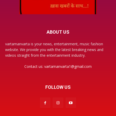
ABOUT US
vartamanvarta is your news, entertainment, music fashion
website. We provide you with the latest breaking news and
videos straight from the entertainment industry.
Contact us:
vartamanvarta1@gmail.com
FOLLOW US