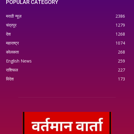
POPULAR CATEGORY
मराठी न्यूज़
2386
चंद्रपूर
1279
देश
1268
महाराष्ट्र
1074
कोलकता
268
English News
259
राशिफल
227
विदेश
173