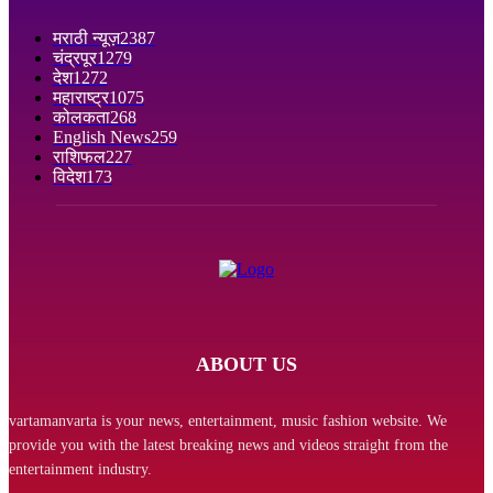
मराठी न्यूज़
2387
चंद्रपूर
1279
देश
1272
महाराष्ट्र
1075
कोलकता
268
English News
259
राशिफल
227
विदेश
173
ABOUT US
vartamanvarta is your news, entertainment, music fashion website. We
provide you with the latest breaking news and videos straight from the
entertainment industry.