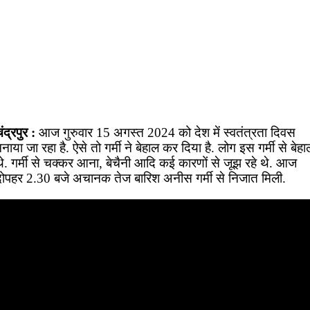
ंद्रपुर :
आज गुरुवार 15 अगस्त 2024 को देश में स्वतंत्रता दिवस
नाया जा रहा है. ऐसे तो गर्मी ने बेहाल कर दिया है. लोग इस गर्मी से बेहा
थे. गर्मी से चक्कर आना, बेचैनी आदि कई कारणों से जूझ रहे थे. आज
दोपहर 2.30 बजे अचानक तेज बारिश अनीस गर्मी से निजात मिली.