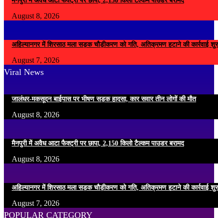
मैनपुरी में अवैध आटा फैक्ट्री पर छापा, 2,150 किलो टैल्कम पाउडर बरामद
August 8, 2026
अहिल्यानगर में शिरसाठ मला सड़क चौड़ीकरण को गति, अतिक्रमण हटाने की कार्रवाई शुर
August 7, 2026
Viral News
जालंधर-मकसूदन बाईपास पर भीषण सड़क हादसा, कार सवार तीन लोगों की मौत
August 8, 2026
मैनपुरी में अवैध आटा फैक्ट्री पर छापा, 2,150 किलो टैल्कम पाउडर बरामद
August 8, 2026
अहिल्यानगर में शिरसाठ मला सड़क चौड़ीकरण को गति, अतिक्रमण हटाने की कार्रवाई शुर
August 7, 2026
POPULAR CATEGORY