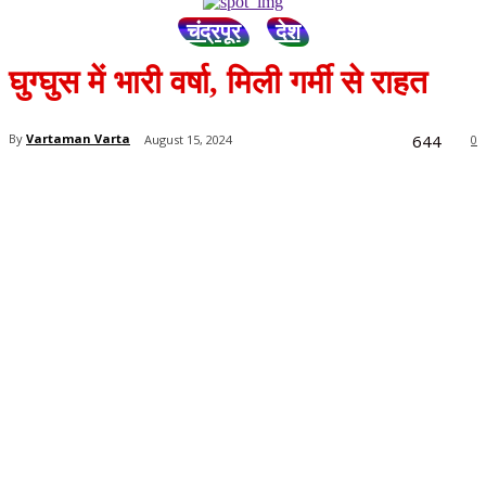
चंद्रपूर
देश
घुग्घुस में भारी वर्षा, मिली गर्मी से राहत
644
By
Vartaman Varta
August 15, 2024
0